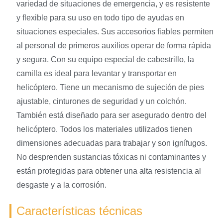
variedad de situaciones de emergencia, y es resistente
y flexible para su uso en todo tipo de ayudas en
situaciones especiales. Sus accesorios fiables permiten
al personal de primeros auxilios operar de forma rápida
y segura. Con su equipo especial de cabestrillo, la
camilla es ideal para levantar y transportar en
helicóptero. Tiene un mecanismo de sujeción de pies
ajustable, cinturones de seguridad y un colchón.
También está diseñado para ser asegurado dentro del
helicóptero. Todos los materiales utilizados tienen
dimensiones adecuadas para trabajar y son ignífugos.
No desprenden sustancias tóxicas ni contaminantes y
están protegidas para obtener una alta resistencia al
desgaste y a la corrosión.
Características técnicas