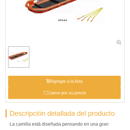
Agregar a la lista
Llame por su precio
Descripción detallada del producto
La camilla está diseñada pensando en una gran