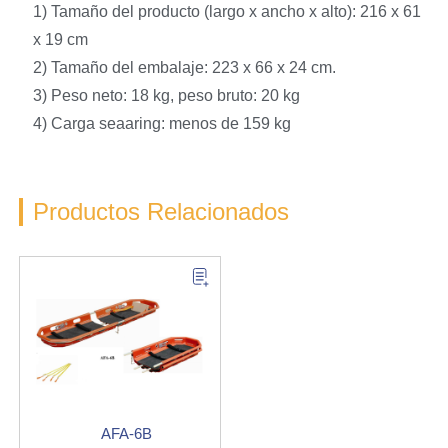
1) Tamaño del producto (largo x ancho x alto): 216 x 61
x 19 cm
2) Tamaño del embalaje: 223 x 66 x 24 cm.
3) Peso neto: 18 kg, peso bruto: 20 kg
4) Carga seaaring: menos de 159 kg
Productos Relacionados
AFA-6B