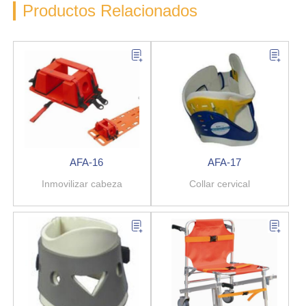
Productos Relacionados
AFA-16
AFA-17
Inmovilizar cabeza
Collar cervical