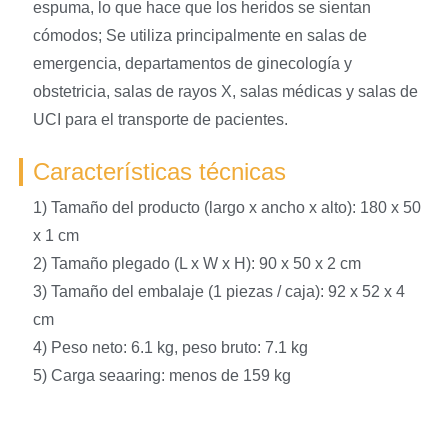
espuma, lo que hace que los heridos se sientan
cómodos; Se utiliza principalmente en salas de
emergencia, departamentos de ginecología y
obstetricia, salas de rayos X, salas médicas y salas de
UCI para el transporte de pacientes.
Características técnicas
1) Tamaño del producto (largo x ancho x alto): 180 x 50
x 1 cm
2) Tamaño plegado (L x W x H): 90 x 50 x 2 cm
3) Tamaño del embalaje (1 piezas / caja): 92 x 52 x 4
cm
4) Peso neto: 6.1 kg, peso bruto: 7.1 kg
5) Carga seaaring: menos de 159 kg