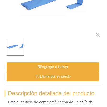
Agregar a la lista
Llame por su precio
Descripción detallada del producto
Esta superficie de cama está hecha de un cojín de