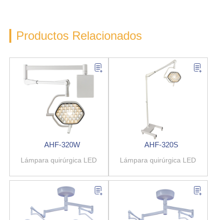
Productos Relacionados
AHF-320W
AHF-320S
Lámpara quirúrgica LED
Lámpara quirúrgica LED