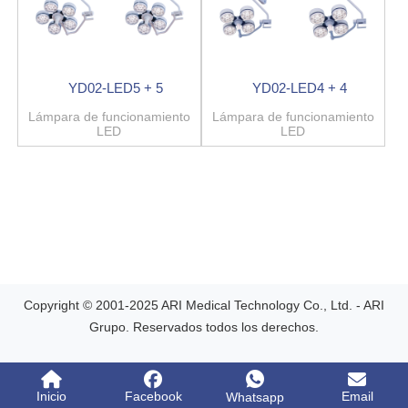
YD02-LED5 + 5
YD02-LED4 + 4
Lámpara de funcionamiento
Lámpara de funcionamiento
LED
LED
Copyright © 2001-2025 ARI Medical Technology Co., Ltd. - ARI
Grupo. Reservados todos los derechos.
Inicio
Facebook
Email
Whatsapp