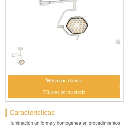
Agregar a la lista
Llame por su precio
Caracteristicas
Iluminación uniforme y homogénea en procedimientos