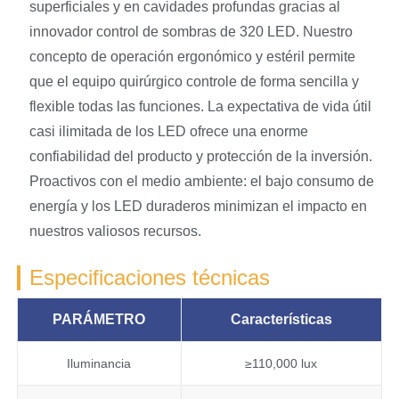
superficiales y en cavidades profundas gracias al
innovador control de sombras de 320 LED. Nuestro
concepto de operación ergonómico y estéril permite
que el equipo quirúrgico controle de forma sencilla y
flexible todas las funciones. La expectativa de vida útil
casi ilimitada de los LED ofrece una enorme
confiabilidad del producto y protección de la inversión.
Proactivos con el medio ambiente: el bajo consumo de
energía y los LED duraderos minimizan el impacto en
nuestros valiosos recursos.
Especificaciones técnicas
PARÁMETRO
Características
Iluminancia
≥110,000 lux