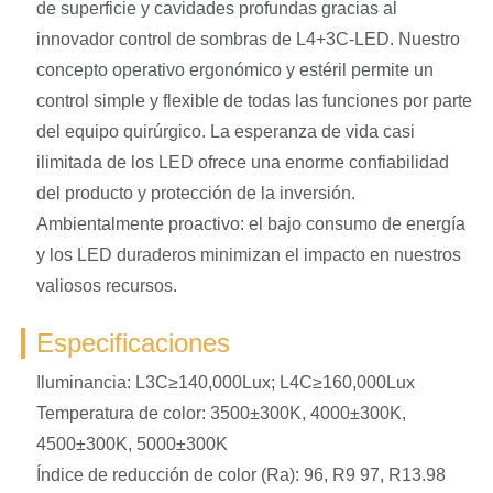
de superficie y cavidades profundas gracias al
innovador control de sombras de L4+3C-LED. Nuestro
concepto operativo ergonómico y estéril permite un
control simple y flexible de todas las funciones por parte
del equipo quirúrgico. La esperanza de vida casi
ilimitada de los LED ofrece una enorme confiabilidad
del producto y protección de la inversión.
Ambientalmente proactivo: el bajo consumo de energía
y los LED duraderos minimizan el impacto en nuestros
valiosos recursos.
Especificaciones
Iluminancia: L3C≥140,000Lux; L4C≥160,000Lux
Temperatura de color: 3500±300K, 4000±300K,
4500±300K, 5000±300K
Índice de reducción de color (Ra): 96, R9 97, R13.98