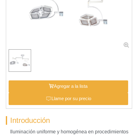
Agregar a la lista
Llame por su precio
Introducción
Iluminación uniforme y homogénea en procedimientos