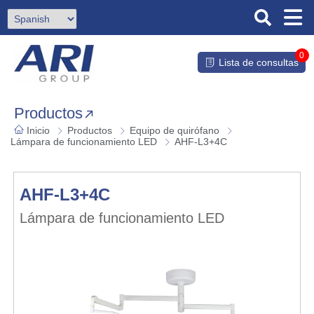
0
Lista de consultas
Productos
Inicio
Productos
Equipo de quirófano
Lámpara de funcionamiento LED
AHF-L3+4C
AHF-L3+4C
Lámpara de funcionamiento LED