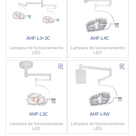
AHF-L3+3C
AHF-L4C
Lámpara de funcionamiento
Lámpara de funcionamiento
LED
LED
AHF-L3C
AHF-L4W
Lámpara de funcionamiento
Lámpara de funcionamiento
LED
LED