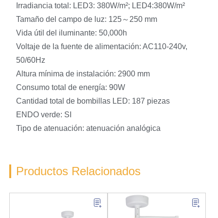
Irradiancia total: LED3: 380W/m²; LED4:380W/m²
Tamaño del campo de luz: 125～250 mm
Vida útil del iluminante: 50,000h
Voltaje de la fuente de alimentación: AC110-240v,
50/60Hz
Altura mínima de instalación: 2900 mm
Consumo total de energía: 90W
Cantidad total de bombillas LED: 187 piezas
ENDO verde: SI
Tipo de atenuación: atenuación analógica
Productos Relacionados