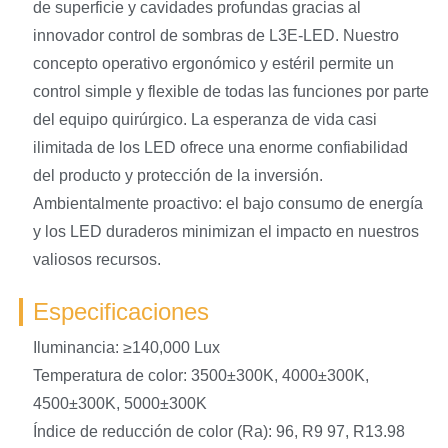
de superficie y cavidades profundas gracias al
innovador control de sombras de L3E-LED. Nuestro
concepto operativo ergonómico y estéril permite un
control simple y flexible de todas las funciones por parte
del equipo quirúrgico. La esperanza de vida casi
ilimitada de los LED ofrece una enorme confiabilidad
del producto y protección de la inversión.
Ambientalmente proactivo: el bajo consumo de energía
y los LED duraderos minimizan el impacto en nuestros
valiosos recursos.
Especificaciones
Iluminancia: ≥140,000 Lux
Temperatura de color: 3500±300K, 4000±300K,
4500±300K, 5000±300K
Índice de reducción de color (Ra): 96, R9 97, R13.98