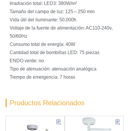
Irradiación total: LED3: 380W/m²
Tamaño del campo de luz: 125～250 mm
Vida útil del iluminante: 50,000h
Voltaje de la fuente de alimentación: AC110-240v,
50/60Hz
Consumo total de energía: 40W
Cantidad total de bombillas LED: 75 piezas
ENDO verde: no
Tipo de atenuación: atenuación analógica
Tiempo de emergencia: 7 horas
Productos Relacionados