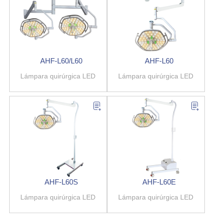
AHF-L60/L60
AHF-L60
Lámpara quirúrgica LED
Lámpara quirúrgica LED
AHF-L60S
AHF-L60E
Lámpara quirúrgica LED
Lámpara quirúrgica LED