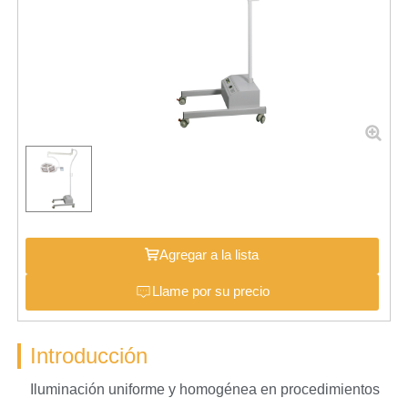
Agregar a la lista
Llame por su precio
Introducción
Iluminación uniforme y homogénea en procedimientos