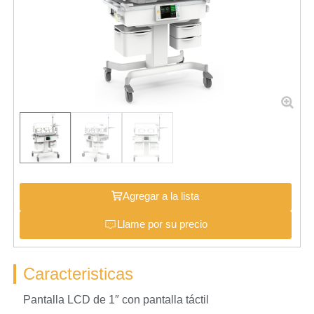
Agregar a la lista
Llame por su precio
Caracteristicas
Pantalla LCD de 1″ con pantalla táctil