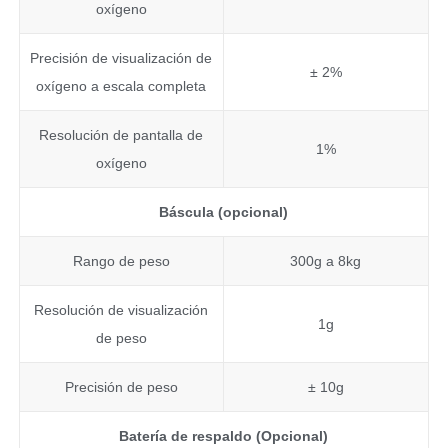
oxígeno
Precisión de visualización de
± 2%
oxígeno a escala completa
Resolución de pantalla de
1%
oxígeno
Báscula (opcional)
Rango de peso
300g a 8kg
Resolución de visualización
1g
de peso
Precisión de peso
± 10g
Batería de respaldo (Opcional)