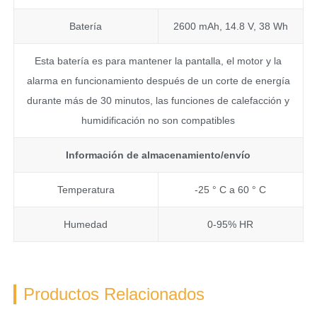
Batería
2600 mAh, 14.8 V, 38 Wh
Esta batería es para mantener la pantalla, el motor y la
alarma en funcionamiento después de un corte de energía
durante más de 30 minutos, las funciones de calefacción y
humidificación no son compatibles
Información de almacenamiento/envío
Temperatura
-25 ° C a 60 ° C
Humedad
0-95% HR
Productos Relacionados