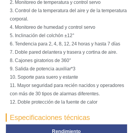
2. Monitoreo de temperatura y control servo
3. Control de la temperatura del aire y de la temperatura
corporal.
4. Monitoreo de humedad y control servo
5. Inclinación del colchón ±12°
6. Tendencia para 2, 4, 8, 12, 24 horas y hasta 7 días
7. Doble pared delantera y trasera y cortina de aire.
8. Cajones giratorios de 360°
9. Salida de potencia auxiliar*3
10. Soporte para suero y estante
11. Mayor seguridad para recién nacidos y operadores
con más de 30 tipos de alarmas diferentes.
12. Doble protección de la fuente de calor
Especificaciones técnicas
Rendimiento