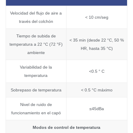
Velocidad del flujo de aire a
< 10 cm/seg
través del colchón
Tiempo de subida de
< 35 min (desde 22 °C, 50 %
temperatura a 22 °C (72 °F)
HR, hasta 35 °C)
ambiente
Variabilidad de la
<0.5 ° C
temperatura
Sobrepaso de temperatura
< 0.5 °C máximo
Nivel de ruido de
≤45dBa
funcionamiento en el capó
Modos de control de temperatura