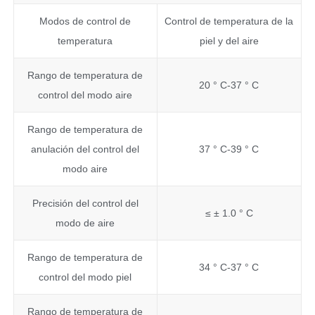
Modos de control de
Control de temperatura de la
temperatura
piel y del aire
Rango de temperatura de
20 ° C-37 ° C
control del modo aire
Rango de temperatura de
anulación del control del
37 ° C-39 ° C
modo aire
Precisión del control del
≤ ± 1.0 ° C
modo de aire
Rango de temperatura de
34 ° C-37 ° C
control del modo piel
Rango de temperatura de