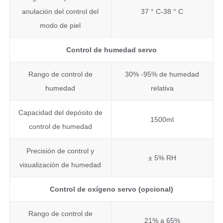
anulación del control del
37 ° C-38 ° C
modo de piel
Control de humedad servo
Rango de control de
30% -95% de humedad
humedad
relativa
Capacidad del depósito de
1500ml
control de humedad
Precisión de control y
± 5% RH
visualización de humedad
Control de oxígeno servo (opcional)
Rango de control de
21% a 65%