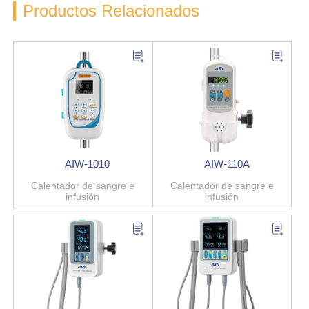
Productos Relacionados
AIW-1010
AIW-110A
Calentador de sangre e
Calentador de sangre e
infusión
infusión