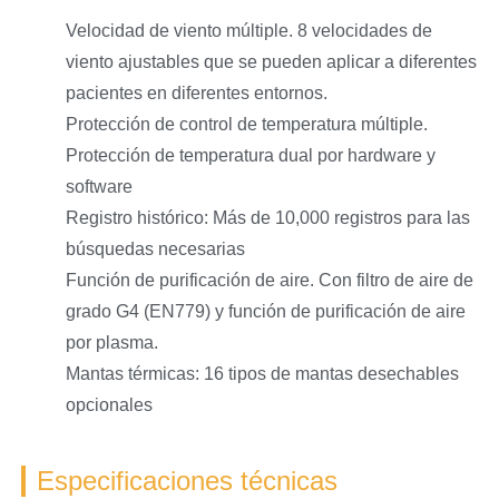
Velocidad de viento múltiple. 8 velocidades de
viento ajustables que se pueden aplicar a diferentes
pacientes en diferentes entornos.
Protección de control de temperatura múltiple.
Protección de temperatura dual por hardware y
software
Registro histórico: Más de 10,000 registros para las
búsquedas necesarias
Función de purificación de aire. Con filtro de aire de
grado G4 (EN779) y función de purificación de aire
por plasma.
Mantas térmicas: 16 tipos de mantas desechables
opcionales
Especificaciones técnicas