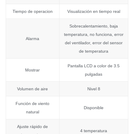
Tiempo de operacion
Visualización en tiempo real
Sobrecalentamiento, baja
temperatura, no funciona, error
Alarma
del ventilador, error del sensor
de temperatura
Pantalla LCD a color de 3.5
Mostrar
pulgadas
Volumen de aire
Nivel 8
Función de viento
Disponible
natural
Ajuste rápido de
4 temperatura