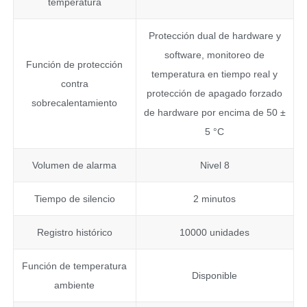
temperatura
Protección dual de hardware y
software, monitoreo de
Función de protección
temperatura en tiempo real y
contra
protección de apagado forzado
sobrecalentamiento
de hardware por encima de 50 ±
5 °C
Volumen de alarma
Nivel 8
Tiempo de silencio
2 minutos
Registro histórico
10000 unidades
Función de temperatura
Disponible
ambiente