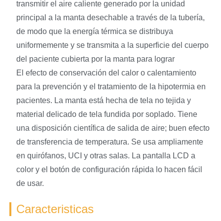
transmitir el aire caliente generado por la unidad
principal a la manta desechable a través de la tubería,
de modo que la energía térmica se distribuya
uniformemente y se transmita a la superficie del cuerpo
del paciente cubierta por la manta para lograr
El efecto de conservación del calor o calentamiento
para la prevención y el tratamiento de la hipotermia en
pacientes. La manta está hecha de tela no tejida y
material delicado de tela fundida por soplado. Tiene
una disposición científica de salida de aire; buen efecto
de transferencia de temperatura. Se usa ampliamente
en quirófanos, UCI y otras salas. La pantalla LCD a
color y el botón de configuración rápida lo hacen fácil
de usar.
Caracteristicas