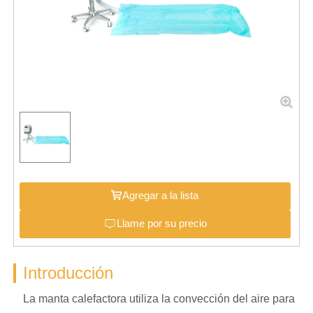
Agregar a la lista
Llame por su precio
Introducción
La manta calefactora utiliza la convección del aire para