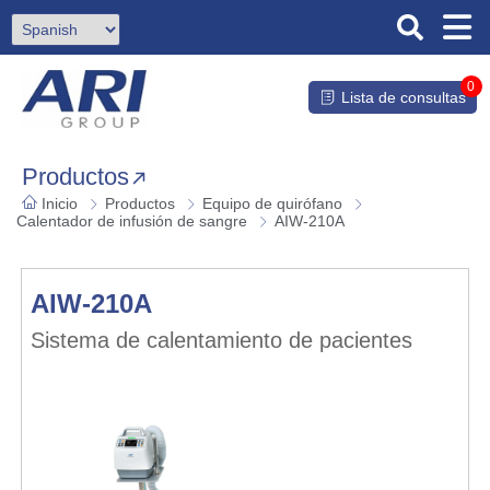
0
Lista de consultas
Productos
Inicio
Productos
Equipo de quirófano
Calentador de infusión de sangre
AIW-210A
AIW-210A
Sistema de calentamiento de pacientes