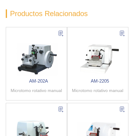
Productos Relacionados
AM-202A
AM-2205
Microtomo rotativo manual
Microtomo rotativo manual