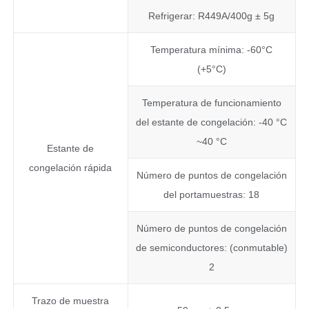
Refrigerar: R449A/400g ± 5g
Temperatura mínima: -60°C
(+5°C)
Temperatura de funcionamiento
del estante de congelación: -40 °C
~40 °C
Estante de
congelación rápida
Número de puntos de congelación
del portamuestras: 18
Número de puntos de congelación
de semiconductores: (conmutable)
2
Trazo de muestra