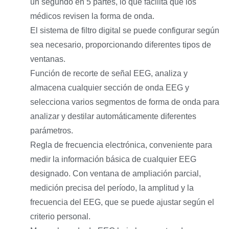
un segundo en 5 partes, lo que facilita que los
médicos revisen la forma de onda.
El sistema de filtro digital se puede configurar según
sea necesario, proporcionando diferentes tipos de
ventanas.
Función de recorte de señal EEG, analiza y
almacena cualquier sección de onda EEG y
selecciona varios segmentos de forma de onda para
analizar y destilar automáticamente diferentes
parámetros.
Regla de frecuencia electrónica, conveniente para
medir la información básica de cualquier EEG
designado. Con ventana de ampliación parcial,
medición precisa del período, la amplitud y la
frecuencia del EEG, que se puede ajustar según el
criterio personal.