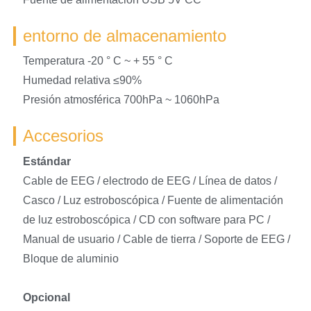
entorno de almacenamiento
Temperatura -20 ° C ~ + 55 ° C
Humedad relativa ≤90%
Presión atmosférica 700hPa ~ 1060hPa
Accesorios
Estándar
Cable de EEG / electrodo de EEG / Línea de datos /
Casco / Luz estroboscópica / Fuente de alimentación
de luz estroboscópica / CD con software para PC /
Manual de usuario / Cable de tierra / Soporte de EEG /
Bloque de aluminio
Opcional