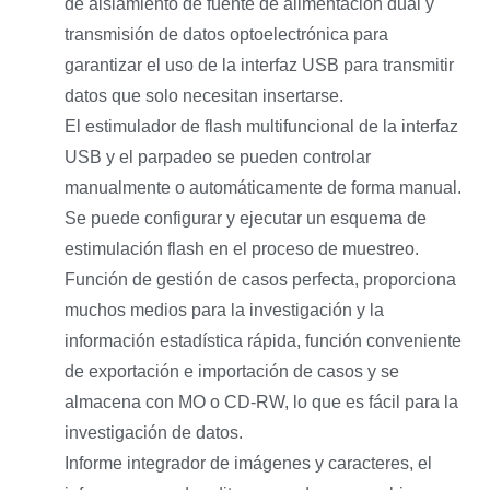
de aislamiento de fuente de alimentación dual y
transmisión de datos optoelectrónica para
garantizar el uso de la interfaz USB para transmitir
datos que solo necesitan insertarse.
El estimulador de flash multifuncional de la interfaz
USB y el parpadeo se pueden controlar
manualmente o automáticamente de forma manual.
Se puede configurar y ejecutar un esquema de
estimulación flash en el proceso de muestreo.
Función de gestión de casos perfecta, proporciona
muchos medios para la investigación y la
información estadística rápida, función conveniente
de exportación e importación de casos y se
almacena con MO o CD-RW, lo que es fácil para la
investigación de datos.
Informe integrador de imágenes y caracteres, el