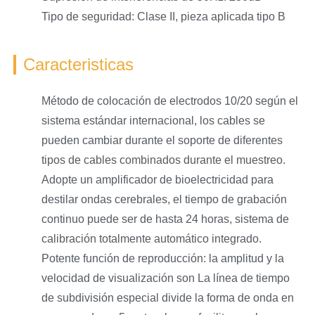
Tipo de seguridad: Clase II, pieza aplicada tipo B
Caracteristicas
Método de colocación de electrodos 10/20 según el
sistema estándar internacional, los cables se
pueden cambiar durante el soporte de diferentes
tipos de cables combinados durante el muestreo.
Adopte un amplificador de bioelectricidad para
destilar ondas cerebrales, el tiempo de grabación
continuo puede ser de hasta 24 horas, sistema de
calibración totalmente automático integrado.
Potente función de reproducción: la amplitud y la
velocidad de visualización son La línea de tiempo
de subdivisión especial divide la forma de onda en