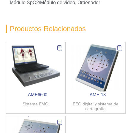
Módulo SpO2/Módulo de vídeo, Ordenador
Productos Relacionados
AME6600
AME-18
Sistema EMG
EEG digital y sistema de
cartografía