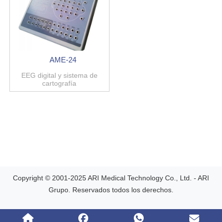
AME-24
EEG digital y sistema de
cartografía
Copyright © 2001-2025 ARI Medical Technology Co., Ltd. - ARI
Grupo. Reservados todos los derechos.