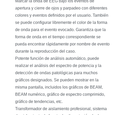
Marcar la onda de EEG bajo los eventos de
apertura y cierre de ojos y parpadeo con diferentes
colores y eventos definidos por el usuario. También
se puede configurar libremente el color de la forma
de onda para el evento evocado. Garantiza que la
forma de onda en el tiempo correspondiente se
pueda encontrar rápidamente por nombre de evento
durante la reproducción del caso.
Potente función de análisis automático, puede
realizar el análisis del espectro de potencia y la
detección de ondas patológicas para muchos
gráficos designados. Se pueden mostrar en la
misma pantalla, incluidos los gráficos de BEAM,
BEAM numérico, gráfico de espectro comprimido,
gráfico de tendencias, etc.
Transformador de aislamiento profesional, sistema