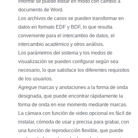
informe se puede editar en modo con cambio a
documento de Word.
Los archivos de casos se pueden transformar en
datos en formato EDF y BDF, lo que resulta
conveniente para el intercambio de datos, el
intercambio académico y otros análisis.
Los parámetros del sistema y los modos de
visualización se pueden configurar según sea
necesario, lo que satisface los diferentes requisitos
de los usuarios.
Agregue marcas y anotaciones a la forma de onda
designada, que puede encontrar rápidamente la
forma de onda en ese momento mediante marcas.
La cámara con función de video opcional es fácil de
instalar, cómoda de usar y precisa para grabar, con
una función de reproducción flexible, que puede