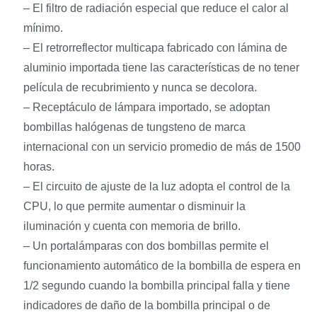
– El filtro de radiación especial que reduce el calor al
mínimo.
– El retrorreflector multicapa fabricado con lámina de
aluminio importada tiene las características de no tener
película de recubrimiento y nunca se decolora.
– Receptáculo de lámpara importado, se adoptan
bombillas halógenas de tungsteno de marca
internacional con un servicio promedio de más de 1500
horas.
– El circuito de ajuste de la luz adopta el control de la
CPU, lo que permite aumentar o disminuir la
iluminación y cuenta con memoria de brillo.
– Un portalámparas con dos bombillas permite el
funcionamiento automático de la bombilla de espera en
1/2 segundo cuando la bombilla principal falla y tiene
indicadores de daño de la bombilla principal o de