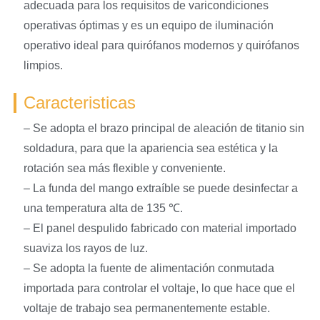
adecuada para los requisitos de varicondiciones
operativas óptimas y es un equipo de iluminación
operativo ideal para quirófanos modernos y quirófanos
limpios.
Caracteristicas
– Se adopta el brazo principal de aleación de titanio sin
soldadura, para que la apariencia sea estética y la
rotación sea más flexible y conveniente.
– La funda del mango extraíble se puede desinfectar a
una temperatura alta de 135 ℃.
– El panel despulido fabricado con material importado
suaviza los rayos de luz.
– Se adopta la fuente de alimentación conmutada
importada para controlar el voltaje, lo que hace que el
voltaje de trabajo sea permanentemente estable.