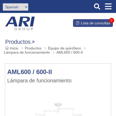
0
Lista de consultas
Productos
Inicio
Productos
Equipo de quirófano
Lámpara de funcionamiento
AML600 / 600-II
AML600 / 600-II
Lámpara de funcionamiento