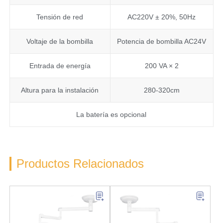
Tensión de red
AC220V ± 20%, 50Hz
Voltaje de la bombilla
Potencia de bombilla AC24V
Entrada de energía
200 VA × 2
Altura para la instalación
280-320cm
La batería es opcional
Productos Relacionados