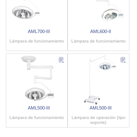
AML700-III
AML600-II
Lámpara de funcionamiento
Lámpara de funcionamiento
AML500-III
AML500-III
Lámpara de funcionamiento
Lámpara de operación (tipo
soporte)