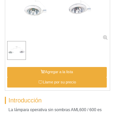
Agregar a la lista
Llame por su precio
Introducción
La lámpara operativa sin sombras AML600 / 600 es