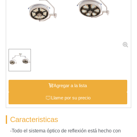
Agregar a la lista
Llame por su precio
Caracteristicas
-Todo el sistema óptico de reflexión está hecho con