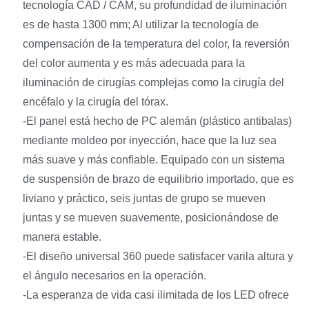
tecnología CAD / CAM, su profundidad de iluminación
es de hasta 1300 mm; Al utilizar la tecnología de
compensación de la temperatura del color, la reversión
del color aumenta y es más adecuada para la
iluminación de cirugías complejas como la cirugía del
encéfalo y la cirugía del tórax.
-El panel está hecho de PC alemán (plástico antibalas)
mediante moldeo por inyección, hace que la luz sea
más suave y más confiable. Equipado con un sistema
de suspensión de brazo de equilibrio importado, que es
liviano y práctico, seis juntas de grupo se mueven
juntas y se mueven suavemente, posicionándose de
manera estable.
-El diseño universal 360 puede satisfacer varila altura y
el ángulo necesarios en la operación.
-La esperanza de vida casi ilimitada de los LED ofrece