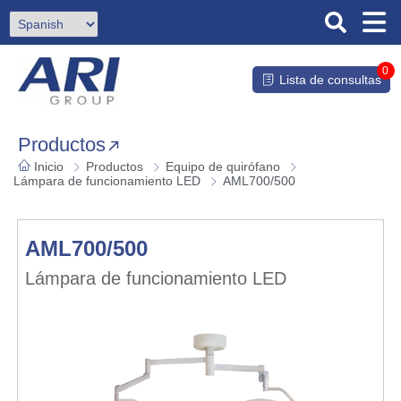
0
Lista de consultas
Productos
Inicio
Productos
Equipo de quirófano
Lámpara de funcionamiento LED
AML700/500
AML700/500
Lámpara de funcionamiento LED