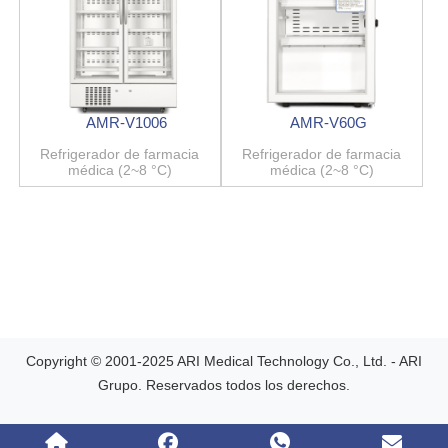
AMR-V1006
AMR-V60G
Refrigerador de farmacia
Refrigerador de farmacia
médica (2~8 °C)
médica (2~8 °C)
Copyright © 2001-2025 ARI Medical Technology Co., Ltd. - ARI
Grupo. Reservados todos los derechos.