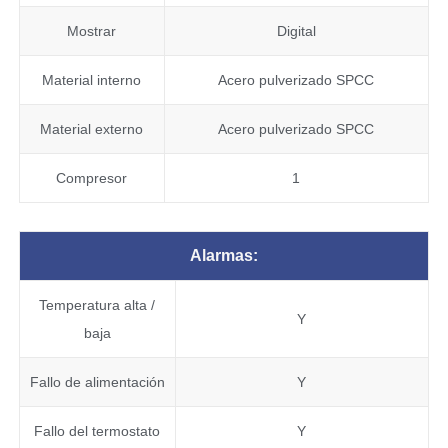
Mostrar
Digital
Material interno
Acero pulverizado SPCC
Material externo
Acero pulverizado SPCC
Compresor
1
Alarmas:
Temperatura alta /
Y
baja
Fallo de alimentación
Y
Fallo del termostato
Y