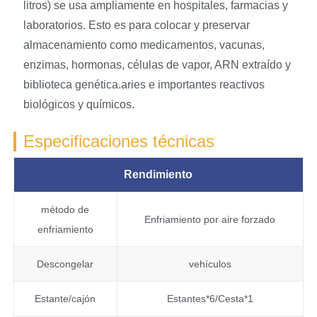
litros) se usa ampliamente en hospitales, farmacias y
laboratorios. Esto es para colocar y preservar
almacenamiento como medicamentos, vacunas,
enzimas, hormonas, células de vapor, ARN extraído y
biblioteca genética.aries e importantes reactivos
biológicos y químicos.
Especificaciones técnicas
Rendimiento
método de
Enfriamiento por aire forzado
enfriamiento
Descongelar
vehículos
Estante/cajón
Estantes*6/Cesta*1