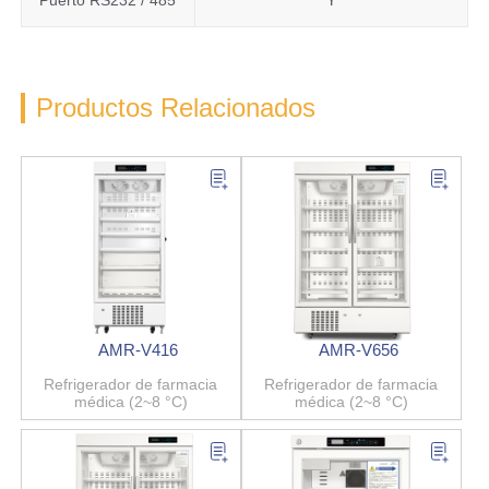
Productos Relacionados
AMR-V416
AMR-V656
Refrigerador de farmacia
Refrigerador de farmacia
médica (2~8 °C)
médica (2~8 °C)