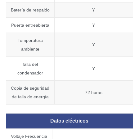
Batería de respaldo
Y
Puerta entreabierta
Y
Temperatura
Y
ambiente
falla del
Y
condensador
Copia de seguridad
72 horas
de falla de energía
Datos eléctricos
Voltaje Frecuencia