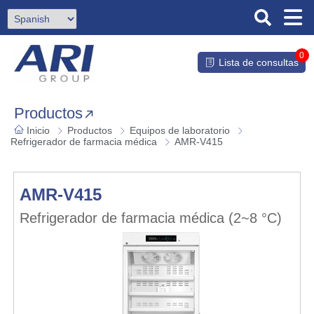
0
Lista de consultas
Productos
Inicio
Productos
Equipos de laboratorio
Refrigerador de farmacia médica
AMR-V415
AMR-V415
Refrigerador de farmacia médica (2~8 °C)