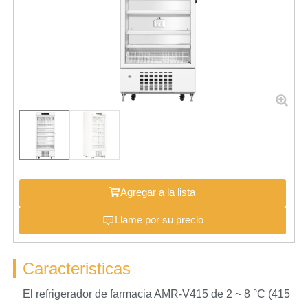
Agregar a la lista
Llame por su precio
Caracteristicas
El refrigerador de farmacia AMR-V415 de 2 ~ 8 °C (415