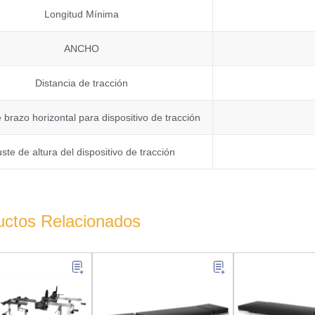
Longitud Mínima
ANCHO
Distancia de tracción
brazo horizontal para dispositivo de tracción
uste de altura del dispositivo de tracción
uctos Relacionados