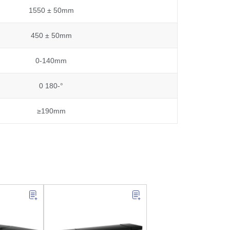
1550 ± 50mm
450 ± 50mm
0-140mm
0 180-°
≥190mm