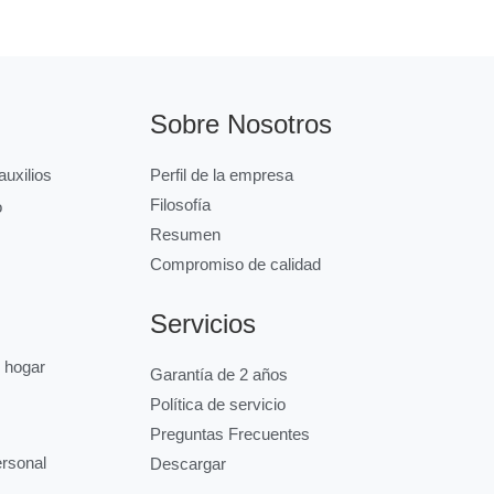
Sobre Nosotros
uxilios
Perfil de la empresa
Filosofía
o
Resumen
Compromiso de calidad
Servicios
l hogar
Garantía de 2 años
Política de servicio
Preguntas Frecuentes
ersonal
Descargar