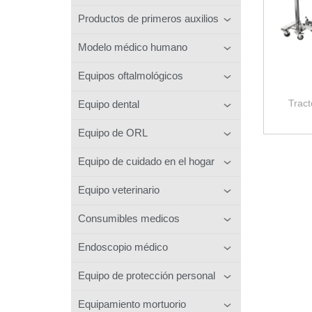
Productos de primeros auxilios
Modelo médico humano
Equipos oftalmológicos
Tract
Equipo dental
Equipo de ORL
Equipo de cuidado en el hogar
Equipo veterinario
Consumibles medicos
Endoscopio médico
Equipo de protección personal
Equipamiento mortuorio