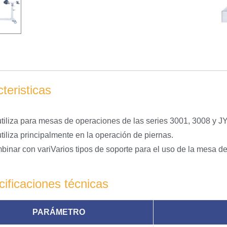
teristicas
tiliza para mesas de operaciones de las series 3001, 3008 y J
tiliza principalmente en la operación de piernas.
inar con variVarios tipos de soporte para el uso de la mesa d
ificaciones técnicas
PARÁMETRO