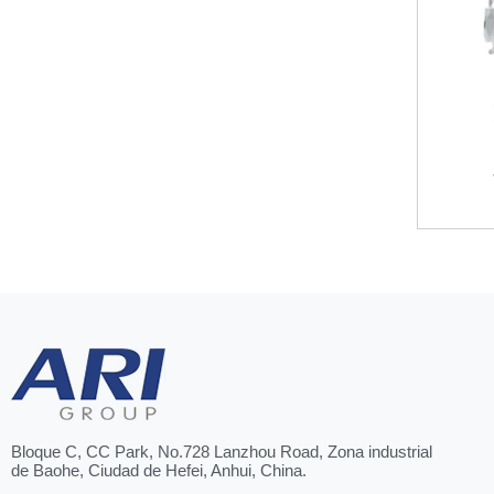
Bloque C, CC Park, No.728 Lanzhou Road, Zona industrial
de Baohe, Ciudad de Hefei, Anhui, China.