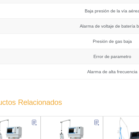
Baja presión de la vía aére
Alarma de voltaje de batería b
Presión de gas baja
Error de parametro
Alarma de alta frecuencia
uctos Relacionados