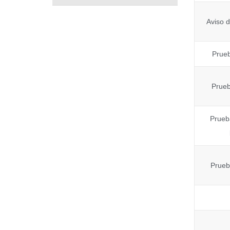
Aviso d
Prue
Prueb
Prueb
Prueb