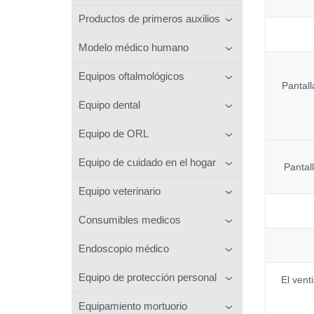
Productos de primeros auxilios
Modelo médico humano
Equipos oftalmológicos
Pantall
Equipo dental
Equipo de ORL
Equipo de cuidado en el hogar
Pantal
Equipo veterinario
Consumibles medicos
Endoscopio médico
Equipo de protección personal
El ven
Equipamiento mortuorio