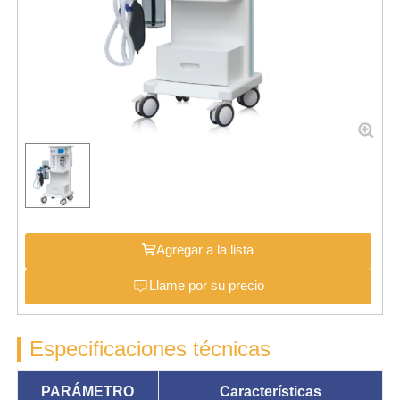
Agregar a la lista
Llame por su precio
Especificaciones técnicas
PARÁMETRO
Características