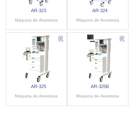
AR-323
AR-324
Máquina de Anestesia
Máquina de Anestesia
AR-325
AR-325B
Máquina de Anestesia
Máquina de Anestesia