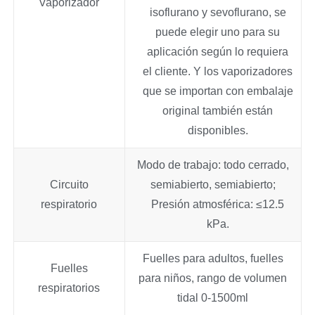
Vaporizador
isoflurano y sevoflurano, se
puede elegir uno para su
aplicación según lo requiera
el cliente. Y los vaporizadores
que se importan con embalaje
original también están
disponibles.
Modo de trabajo: todo cerrado,
Circuito
semiabierto, semiabierto;
respiratorio
Presión atmosférica: ≤12.5
kPa.
Fuelles para adultos, fuelles
Fuelles
para niños, rango de volumen
respiratorios
tidal 0-1500ml