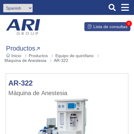
0
Lista de consultas
Productos
Inicio
Productos
Equipo de quirófano
Máquina de Anestesia
AR-322
AR-322
Máquina de Anestesia