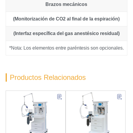
Brazos mecánicos
(Monitorización de CO2 al final de la espiración)
(Interfaz específica del gas anestésico residual)
*Nota: Los elementos entre paréntesis son opcionales.
Productos Relacionados