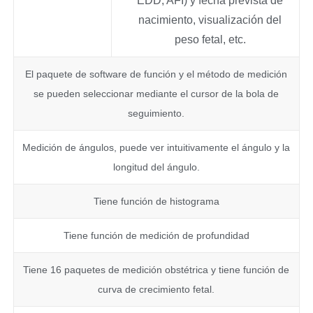
EDD, AFI) y fecha prevista de
nacimiento, visualización del
peso fetal, etc.
El paquete de software de función y el método de medición
se pueden seleccionar mediante el cursor de la bola de
seguimiento.
Medición de ángulos, puede ver intuitivamente el ángulo y la
longitud del ángulo.
Tiene función de histograma
Tiene función de medición de profundidad
Tiene 16 paquetes de medición obstétrica y tiene función de
curva de crecimiento fetal.