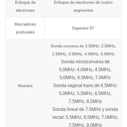
Enfoque de
Enfoque de electrones de cuatro
electrones
segmentos
Marcadores
Especies 97
posturales
Sonda convexa de 3.5MHz: 2.0MHz,
2.5MHz, 3.5MHz, 4.0MHz, 5.0MHz
Sonda microconvexa de
5.0MHz: 4.0MHz, 4.5MHz,
5.0MHz, 6.5MHz, 7.0MHz
Sonda vaginal trans de 6.5MHz:
Muestra
5.0MHz, 5.5MHz, 6.5MHz,
7.5MHz, 8.5MHz
Sonda lineal de 7.5MHz y sonda
rectal: 5.5MHz, 6.5MHz, 7.0MHz,
7.5MHz, 9.0MHz