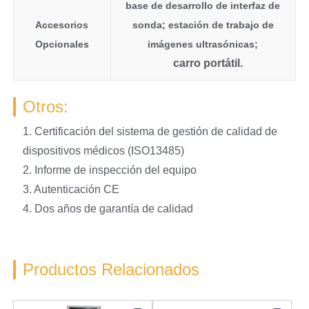
base de desarrollo de interfaz de
Accesorios
sonda; estación de trabajo de
Opcionales
imágenes ultrasónicas;
carro portátil.
Otros:
1. Certificación del sistema de gestión de calidad de
dispositivos médicos (ISO13485)
2. Informe de inspección del equipo
3. Autenticación CE
4. Dos años de garantía de calidad
Productos Relacionados