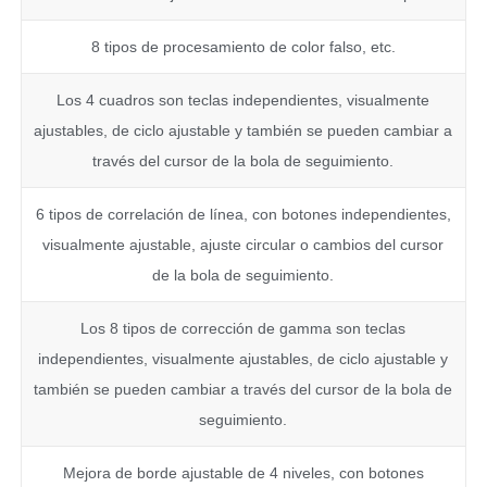
8 tipos de procesamiento de color falso, etc.
Los 4 cuadros son teclas independientes, visualmente
ajustables, de ciclo ajustable y también se pueden cambiar a
través del cursor de la bola de seguimiento.
6 tipos de correlación de línea, con botones independientes,
visualmente ajustable, ajuste circular o cambios del cursor
de la bola de seguimiento.
Los 8 tipos de corrección de gamma son teclas
independientes, visualmente ajustables, de ciclo ajustable y
también se pueden cambiar a través del cursor de la bola de
seguimiento.
Mejora de borde ajustable de 4 niveles, con botones