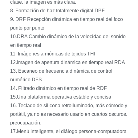
clase, la imagen es más clara.
8. Formación de haz totalmente digital DBF
9. DRF Recepción dinámica en tiempo real del foco
punto por punto
10.DRA Cambio dinámico de la velocidad del sonido
en tiempo real
11. Imágenes armónicas de tejidos THI
12.Imagen de apertura dinámica en tiempo real RDA
13. Escaneo de frecuencia dinámica de control
numérico DFS
14. Filtrado dinámico en tiempo real de RDF
15.Una plataforma operativa estable y concisa
16. Teclado de silicona retroiluminado, más cómodo y
portátil, ya no es necesario usarlo en cuartos oscuros.
preocupación.
17.Menú inteligente, el diálogo persona-computadora