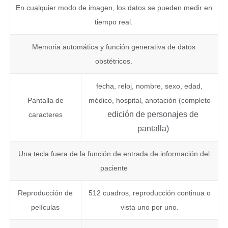
En cualquier modo de imagen, los datos se pueden medir en
tiempo real.
Memoria automática y función generativa de datos
obstétricos.
fecha, reloj, nombre, sexo, edad,
Pantalla de
médico, hospital, anotación (completo
edición de personajes de
caracteres
pantalla)
Una tecla fuera de la función de entrada de información del
paciente
Reproducción de
512 cuadros, reproducción continua o
películas
vista uno por uno.