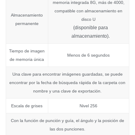
memoria integrada 8G, más de 4000,
compatible con almacenamiento en
Almacenamiento
disco U
permanente
(disponible para
almacenamiento).
Tiempo de imagen
Menos de 6 segundos
de memoria única
Una clave para encontrar imágenes guardadas, se puede
encontrar por la fecha de búsqueda rápida de la carpeta con
nombre y una clave de exportación.
Escala de grises
Nivel 256
Con la función de punción y guía, el ángulo y la posición de
las dos punciones.