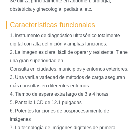
Se utiliza principalmente en abdomen, urología,
obstetricia y ginecología, pediatría, etc.
Características funcionales
1. Instrumento de diagnóstico ultrasónico totalmente
digital con alta definición y amplias funciones.
2. La imagen es clara, fácil de operar y resistente. Tiene
una gran superioridad en
Consulta en ciudades, municipios y entornos exteriores.
3. Una variLa variedad de métodos de carga aseguran
más consultas en diferentes entornos.
4. Tiempo de espera extra largo de 3 a 4 horas
5. Pantalla LCD de 12.1 pulgadas
6. Potentes funciones de posprocesamiento de
imágenes
7. La tecnología de imágenes digitales de primera