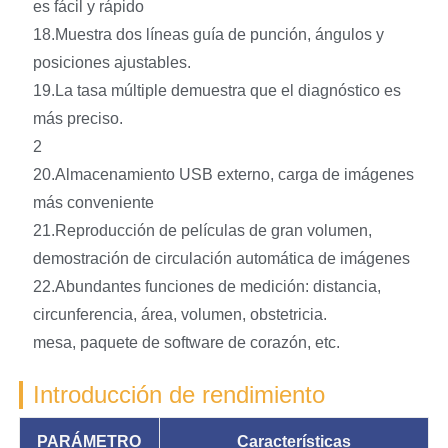
es fácil y rápido
18.Muestra dos líneas guía de punción, ángulos y
posiciones ajustables.
19.La tasa múltiple demuestra que el diagnóstico es
más preciso.
2
20.Almacenamiento USB externo, carga de imágenes
más conveniente
21.Reproducción de películas de gran volumen,
demostración de circulación automática de imágenes
22.Abundantes funciones de medición: distancia,
circunferencia, área, volumen, obstetricia.
mesa, paquete de software de corazón, etc.
Introducción de rendimiento
PARÁMETRO
Características