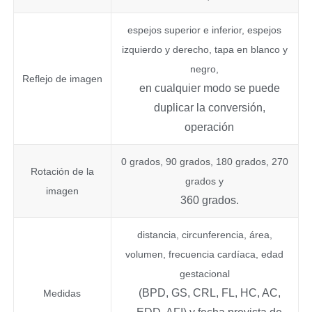
espejos superior e inferior, espejos
izquierdo y derecho, tapa en blanco y
negro,
Reflejo de imagen
en cualquier modo se puede
duplicar la conversión,
operación
0 grados, 90 grados, 180 grados, 270
Rotación de la
grados y
imagen
360 grados.
distancia, circunferencia, área,
volumen, frecuencia cardíaca, edad
gestacional
(BPD, GS, CRL, FL, HC, AC,
Medidas