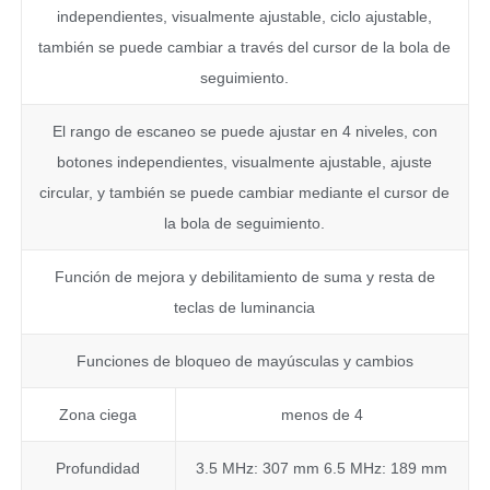
independientes, visualmente ajustable, ciclo ajustable,
también se puede cambiar a través del cursor de la bola de
seguimiento.
El rango de escaneo se puede ajustar en 4 niveles, con
botones independientes, visualmente ajustable, ajuste
circular, y también se puede cambiar mediante el cursor de
la bola de seguimiento.
Función de mejora y debilitamiento de suma y resta de
teclas de luminancia
Funciones de bloqueo de mayúsculas y cambios
Zona ciega
menos de 4
Profundidad
3.5 MHz: 307 mm 6.5 MHz: 189 mm