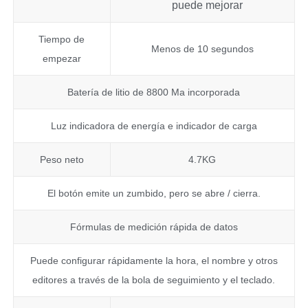
puede mejorar
Tiempo de
Menos de 10 segundos
empezar
Batería de litio de 8800 Ma incorporada
Luz indicadora de energía e indicador de carga
Peso neto
4.7KG
El botón emite un zumbido, pero se abre / cierra.
Fórmulas de medición rápida de datos
Puede configurar rápidamente la hora, el nombre y otros
editores a través de la bola de seguimiento y el teclado.