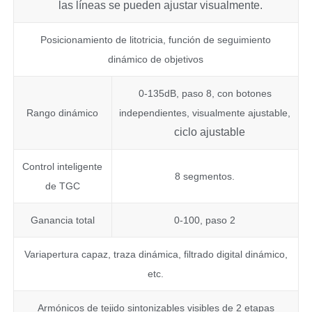
las líneas se pueden ajustar visualmente.
Posicionamiento de litotricia, función de seguimiento
dinámico de objetivos
0-135dB, paso 8, con botones
Rango dinámico
independientes, visualmente ajustable,
ciclo ajustable
Control inteligente
8 segmentos.
de TGC
Ganancia total
0-100, paso 2
Variapertura capaz, traza dinámica, filtrado digital dinámico,
etc.
Armónicos de tejido sintonizables visibles de 2 etapas