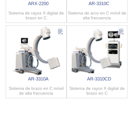
ARX-2200
AR-3310C
Sistema de rayos X digital de
Sistema de arco en C móvil de
brazo en C
alta frecuencia
AR-3310A
AR-3310CD
Sistema de brazo en C móvil
Sistema de rayos X digital de
de alta frecuencia
brazo en C