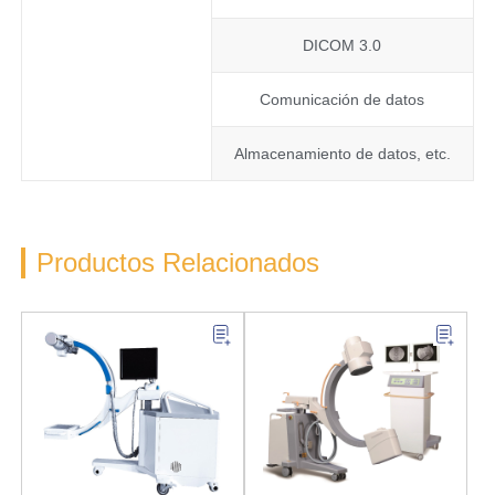
DICOM 3.0
Comunicación de datos
Almacenamiento de datos, etc.
Productos Relacionados