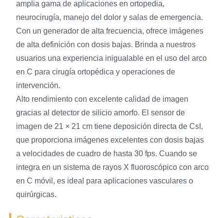
amplia gama de aplicaciones en ortopedia,
neurocirugía, manejo del dolor y salas de emergencia.
Con un generador de alta frecuencia, ofrece imágenes
de alta definición con dosis bajas. Brinda a nuestros
usuarios una experiencia inigualable en el uso del arco
en C para cirugía ortopédica y operaciones de
intervención.
Alto rendimiento con excelente calidad de imagen
gracias al detector de silicio amorfo. El sensor de
imagen de 21 × 21 cm tiene deposición directa de CsI,
que proporciona imágenes excelentes con dosis bajas
a velocidades de cuadro de hasta 30 fps. Cuando se
integra en un sistema de rayos X fluoroscópico con arco
en C móvil, es ideal para aplicaciones vasculares o
quirúrgicas.