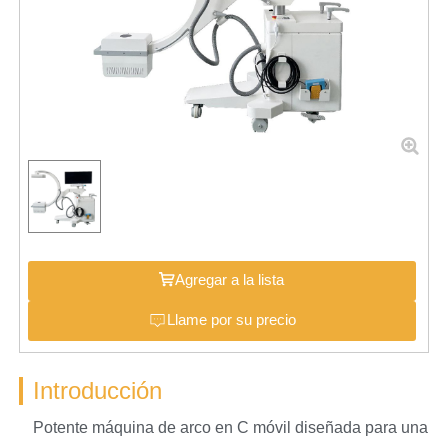
Agregar a la lista
Llame por su precio
Introducción
Potente máquina de arco en C móvil diseñada para una