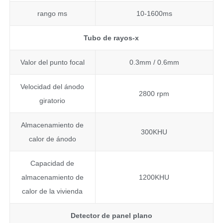
rango ms
10-1600ms
Tubo de rayos-x
Valor del punto focal
0.3mm / 0.6mm
Velocidad del ánodo
2800 rpm
giratorio
Almacenamiento de
300KHU
calor de ánodo
Capacidad de
almacenamiento de
1200KHU
calor de la vivienda
Detector de panel plano