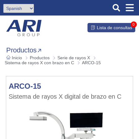
0
Lista de consultas
Productos
Inicio
Productos
Serie de rayos X
Sistema de rayos X con brazo en C
ARCO-15
ARCO-15
Sistema de rayos X digital de brazo en C