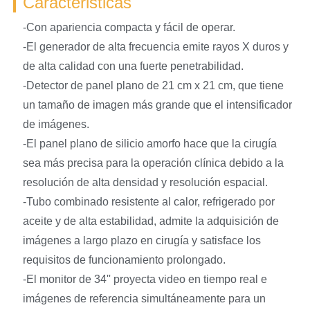
Caracteristicas
-Con apariencia compacta y fácil de operar.
-El generador de alta frecuencia emite rayos X duros y
de alta calidad con una fuerte penetrabilidad.
-Detector de panel plano de 21 cm x 21 cm, que tiene
un tamaño de imagen más grande que el intensificador
de imágenes.
-El panel plano de silicio amorfo hace que la cirugía
sea más precisa para la operación clínica debido a la
resolución de alta densidad y resolución espacial.
-Tubo combinado resistente al calor, refrigerado por
aceite y de alta estabilidad, admite la adquisición de
imágenes a largo plazo en cirugía y satisface los
requisitos de funcionamiento prolongado.
-El monitor de 34'' proyecta video en tiempo real e
imágenes de referencia simultáneamente para un