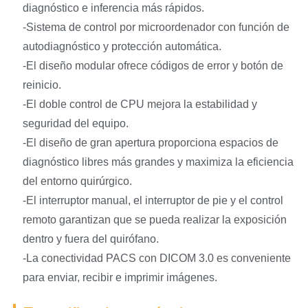
diagnóstico e inferencia más rápidos.
-Sistema de control por microordenador con función de
autodiagnóstico y protección automática.
-El diseño modular ofrece códigos de error y botón de
reinicio.
-El doble control de CPU mejora la estabilidad y
seguridad del equipo.
-El diseño de gran apertura proporciona espacios de
diagnóstico libres más grandes y maximiza la eficiencia
del entorno quirúrgico.
-El interruptor manual, el interruptor de pie y el control
remoto garantizan que se pueda realizar la exposición
dentro y fuera del quirófano.
-La conectividad PACS con DICOM 3.0 es conveniente
para enviar, recibir e imprimir imágenes.