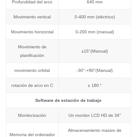
Profundidad del arco
640 mm
Movimiento vertical
0-400 mm (eléctrico)
Movimiento horizontal
0-200 mm (manual)
Movimiento de
±15°(Manual)
planificación
movimiento orbital
-30°-+90°(Manual)
rotación de arco en C
± 180 °
Software de estación de trabajo
Monitorización
Un monitor LCD HD de 34''
Almacenamiento masivo de
Memoria del ordenador