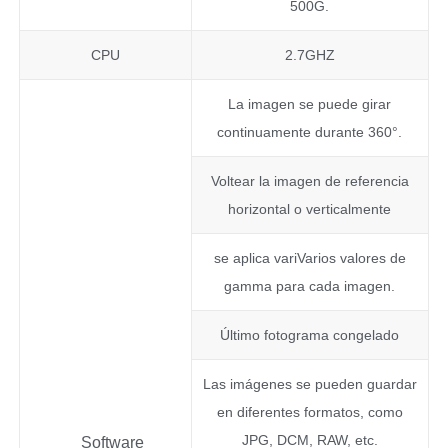
500G.
CPU
2.7GHZ
La imagen se puede girar
continuamente durante 360°.
Voltear la imagen de referencia
horizontal o verticalmente
se aplica variVarios valores de
gamma para cada imagen.
Último fotograma congelado
Las imágenes se pueden guardar
en diferentes formatos, como
JPG, DCM, RAW, etc.
Software