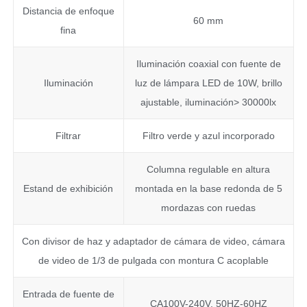
Distancia de enfoque
60 mm
fina
Iluminación coaxial con fuente de
Iluminación
luz de lámpara LED de 10W, brillo
ajustable, iluminación> 30000lx
Filtrar
Filtro verde y azul incorporado
Columna regulable en altura
Estand de exhibición
montada en la base redonda de 5
mordazas con ruedas
Con divisor de haz y adaptador de cámara de video, cámara
de video de 1/3 de pulgada con montura C acoplable
Entrada de fuente de
CA100V-240V, 50HZ-60HZ