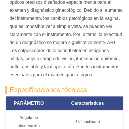
ópticos precisos diseñados especialmente para el
examen y diagnóstico ginecológico. Debido al aumento
del instrumento, los cambios patológicos en la vagina,
que es imposible ver a simple vista, se pueden ver
claramente con el instrumento. Por lo tanto, la exactitud
de un diagnóstico se mejora significativamente. ARI-
Los colposcopios de la serie II ofrecen imágenes
nítidas, amplio campo de visión, iluminación uniforme,
brillo ajustable y fácil operación. Son los instrumentos
esenciales para el examen ginecológico.
Especificaciones técnicas
PARÁMETRO
Características
Ángulo de
45 ° inclinado
observación