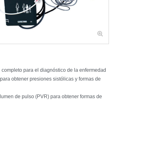
I completo para el diagnóstico de la enfermedad
 para obtener presiones sistólicas y formas de
volumen de pulso (PVR) para obtener formas de