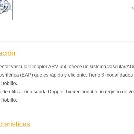
ación
tector vascular Doppler ARV-650 ofrece un sistema vascular/AB
 periférica (EAP) que es rápido y eficiente. Tiene 3 modalidades
 tobillo.
ede utilizar una sonda Doppler bidireccional o un registro de 
 tobillo.
teristicas