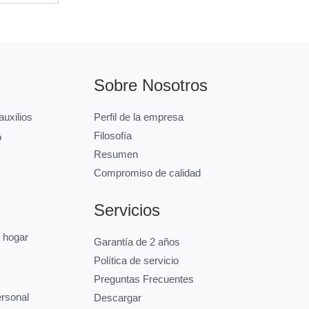
Sobre Nosotros
uxilios
Perfil de la empresa
Filosofía
o
Resumen
Compromiso de calidad
Servicios
l hogar
Garantía de 2 años
Política de servicio
Preguntas Frecuentes
ersonal
Descargar