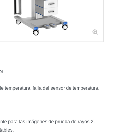
or
de temperatura, falla del sensor de temperatura,
ente para las imágenes de prueba de rayos X.
tables.