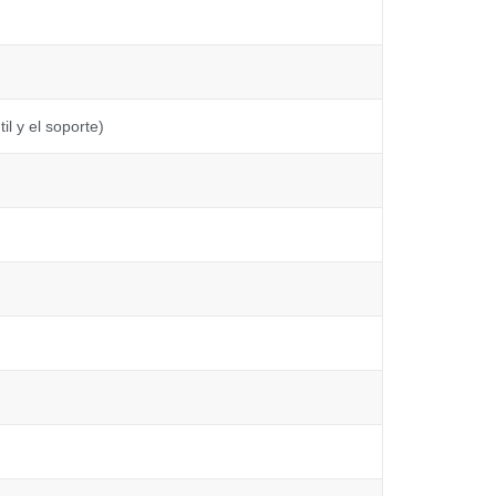
il y el soporte)