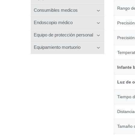
Rango de 
Consumibles medicos
Endoscopio médico
Precisión
Equipo de protección personal
Precisión
Equipamiento mortuorio
Temperat
Infante
Luz de 
Tiempo de
Distancia
Tamaño d