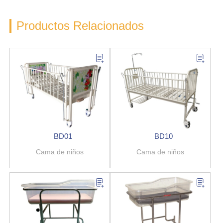
Productos Relacionados
BD01
BD10
Cama de niños
Cama de niños