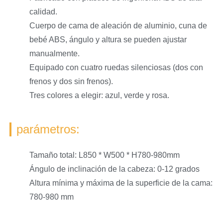
calidad.
Cuerpo de cama de aleación de aluminio, cuna de
bebé ABS, ángulo y altura se pueden ajustar
manualmente.
Equipado con cuatro ruedas silenciosas (dos con
frenos y dos sin frenos).
Tres colores a elegir: azul, verde y rosa.
parámetros:
Tamaño total: L850 * W500 * H780-980mm
Ángulo de inclinación de la cabeza: 0-12 grados
Altura mínima y máxima de la superficie de la cama:
780-980 mm