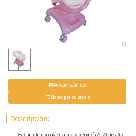
Agregar a la lista
Llame por su precio
Descripción:
Fabricado con plástico de ingeniería ABS de alta