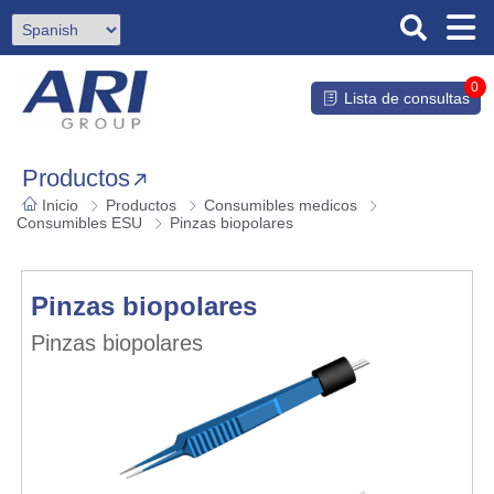
0
Lista de consultas
Productos
Inicio
Productos
Consumibles medicos
Consumibles ESU
Pinzas biopolares
Pinzas biopolares
Pinzas biopolares