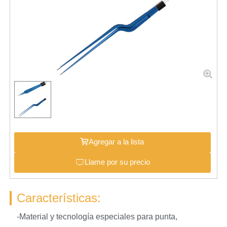
Agregar a la lista
Llame por su precio
Características:
-Material y tecnología especiales para punta,