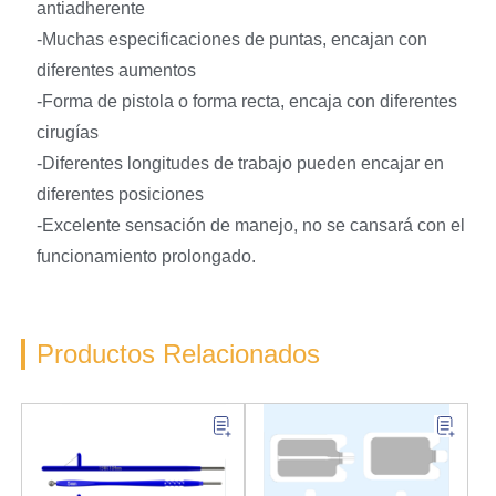
antiadherente
-Muchas especificaciones de puntas, encajan con
diferentes aumentos
-Forma de pistola o forma recta, encaja con diferentes
cirugías
-Diferentes longitudes de trabajo pueden encajar en
diferentes posiciones
-Excelente sensación de manejo, no se cansará con el
funcionamiento prolongado.
Productos Relacionados