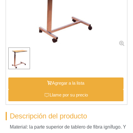
Agregar a la lista
Llame por su precio
Descripción del producto
Material: la parte superior de tablero de fibra ignífugo. Y