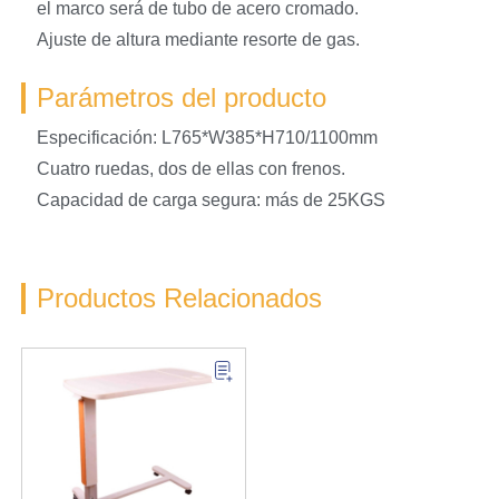
el marco será de tubo de acero cromado.
Ajuste de altura mediante resorte de gas.
Parámetros del producto
Especificación: L765*W385*H710/1100mm
Cuatro ruedas, dos de ellas con frenos.
Capacidad de carga segura: más de 25KGS
Productos Relacionados