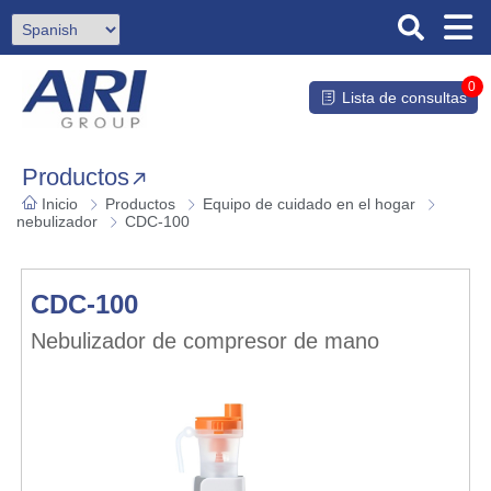
0
Lista de consultas
Productos
Inicio
Productos
Equipo de cuidado en el hogar
nebulizador
CDC-100
CDC-100
Nebulizador de compresor de mano