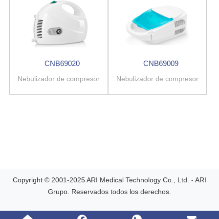
CNB69020
CNB69009
Nebulizador de compresor
Nebulizador de compresor
Copyright © 2001-2025 ARI Medical Technology Co., Ltd. - ARI
Grupo. Reservados todos los derechos.