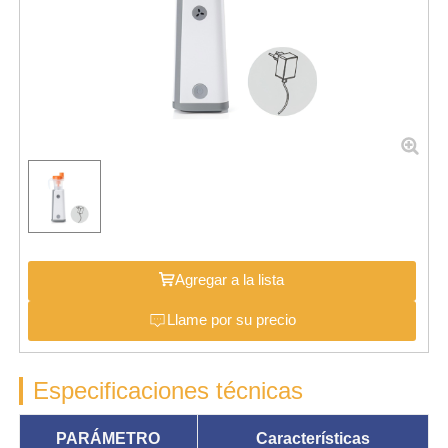
Agregar a la lista
Llame por su precio
Especificaciones técnicas
PARÁMETRO
Características