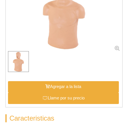
Agregar a la lista
Llame por su precio
Caracteristicas