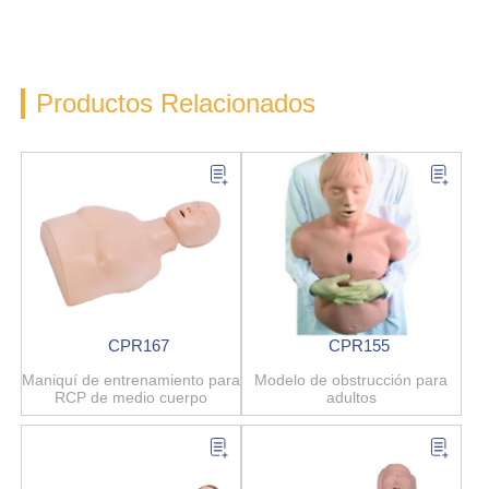
Productos Relacionados
CPR167
CPR155
Maniquí de entrenamiento para
Modelo de obstrucción para
RCP de medio cuerpo
adultos