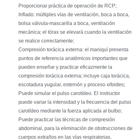
Proporcionar práctica de operación de RCP;
Inflado: múltiples vías de ventilación, boca a boca,
bolsa válvula-mascarilla a boca, ventilación
mecánica; el tórax se elevará cuando la ventilación
se realice correctamente;
Compresión torácica externa: el maniquí presenta
puntos de referencia anatómicos importantes que
pueden enseñar y practicar eficazmente la
compresión torácica externa; incluye caja torácica,
escotadura yugular, esternón y proceso xifoides;
Puede simular el pulso carotídeo. El instructor
puede variar la intensidad y la frecuencia del pulso
carotídeo mediante la fuerza aplicada al bulbo;
Puede practicar las técnicas de compresión
abdominal, para la eliminación de obstrucciones de
cuerpos extraños en las vías respiratorias.