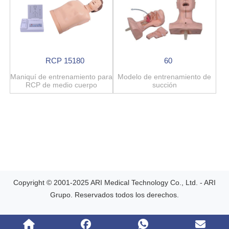
RCP 15180
60
Maniquí de entrenamiento para
Modelo de entrenamiento de
RCP de medio cuerpo
succión
Copyright © 2001-2025 ARI Medical Technology Co., Ltd. - ARI
Grupo. Reservados todos los derechos.