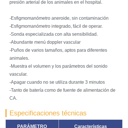
presión arterial de los animales en el hospital.
-Esfigmomanómetro aneroide, sin contaminación
-Esfigmomanómetro integrado, fácil de operar.
-Sonda especializada con alta sensibilidad.
-Abundante menú doppler vascular
-Puños de varios tamaños, aptos para diferentes
animales.
-Muestra el volumen y los parámetros del sonido
vascular.
-Apagar cuando no se utiliza durante 3 minutos
-Tanto de batería como de fuente de alimentación de
CA.
Especificaciones técnicas
PARÁMETRO
Características