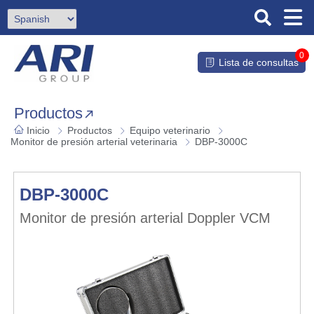
0
Lista de consultas
Productos
Inicio
Productos
Equipo veterinario
Monitor de presión arterial veterinaria
DBP-3000C
DBP-3000C
Monitor de presión arterial Doppler VCM