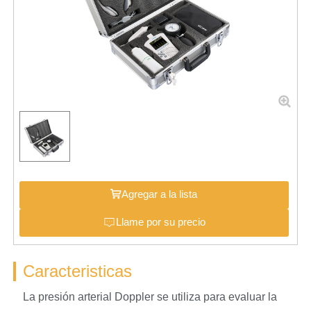
Agregar a la lista
Llame por su precio
Caracteristicas
La presión arterial Doppler se utiliza para evaluar la