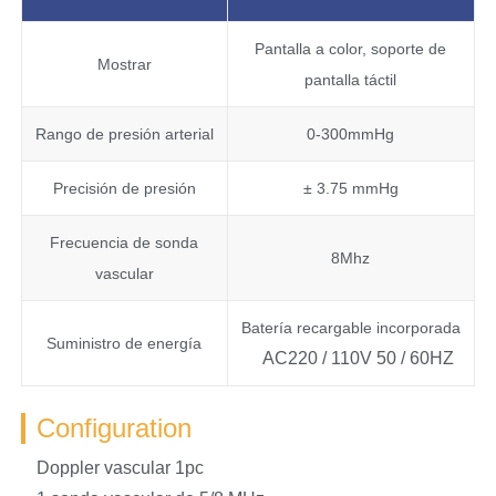
Pantalla a color, soporte de
Mostrar
pantalla táctil
Rango de presión arterial
0-300mmHg
Precisión de presión
± 3.75 mmHg
Frecuencia de sonda
8Mhz
vascular
Batería recargable incorporada
Suministro de energía
AC220 / 110V 50 / 60HZ
Configuration
Doppler vascular 1pc