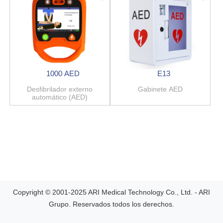
1000 AED
E13
Desfibrilador externo
Gabinete AED
automático (AED)
Copyright © 2001-2025 ARI Medical Technology Co., Ltd. - ARI
Grupo. Reservados todos los derechos.