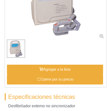
Agregar a la lista
Llame por su precio
Especificaciones técnicas
Desfibrilador externo no sincronizador