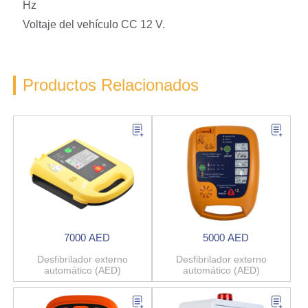
Hz
Voltaje del vehículo CC 12 V.
Productos Relacionados
7000 AED
5000 AED
Desfibrilador externo
Desfibrilador externo
automático (AED)
automático (AED)