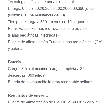
Tecnología bifásica de onda sinusoidal
Energía 0,3,5,7,10,20,30,50,100,200,300,360 julios
(Nominal a una resistencia de 50)
Tiempo de carga a 360J menos de 10 segundos
Palas Palas externas reutilizables para adultos
(Palas pediátricas integradas)
Fuente de alimentación Funciona con red eléctrica (CA)
y batería.
Batería
Cargue 3.5 h al máximo; carga completa a 35
descargas (360 julios)
Batería de plomo-ácido interna recargable sellada
Requisitos de energía
Fuente de alimentación de CA 110 V, 60 Hz / 220 V, 50