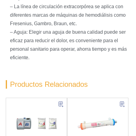
– La línea de circulación extracorpórea se aplica con
diferentes marcas de máquinas de hemodiálisis como
Fresenius, Gambro, Braun, etc.
– Aguja: Elegir una aguja de buena calidad puede ser
eficaz para reducir el dolor, es conveniente para el
personal sanitario para operar, ahorra tiempo y es más
eficiente.
Productos Relacionados