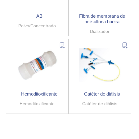
AB
Fibra de membrana de
polisulfona hueca
Polvo/Concentrado
Dializador
Hemoditoxificante
Catéter de diálisis
Hemoditoxificante
Catéter de diálisis