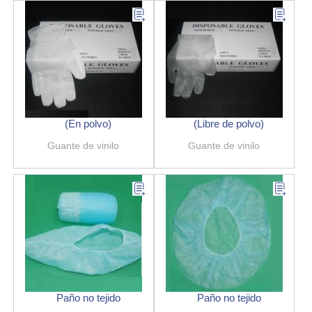
(En polvo)
(Libre de polvo)
Guante de vinilo
Guante de vinilo
Paño no tejido
Paño no tejido