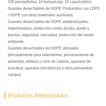
100 piezas/bolsa; 10 bolsas/caja; 10 cajas/cartón)
Guantes desechables de HDPE Producidos con LDPE
/ HDPE con otros materiales auxiliares.
Guantes desechables de HDPE antideslizantes,
impermeables, protección contra álcalis, aceite y
bacilos, seguridad, inocuidad, protección del medio
ambiente.
Guantes desechables de HDPE utilizados
principalmente para laboratorios, procesamiento de
alimentos, belleza y corte de cabello, aparatos de
exactitud, aparatos electrónicos y otros.arinuestros
campos
Productos Relacionados