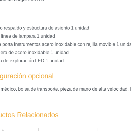
o respaldo y estructura de asiento 1 unidad
e linea de lampara 1 unidad
 porta instrumentos acero inoxidable con rejilla movible 1 unid
era de acero inoxidable 1 unidad
 de exploración LED 1 unidad
guración opcional
e médico, bolsa de transporte, pieza de mano de alta velocidad
uctos Relacionados