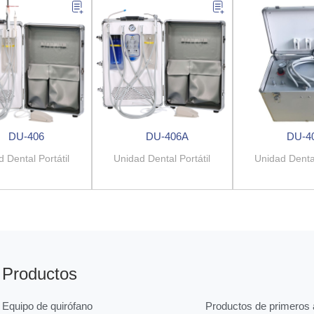
DU-406
DU-406A
DU-4
 Dental Portátil
Unidad Dental Portátil
Unidad Dental
Productos
Equipo de quirófano
Productos de primeros a