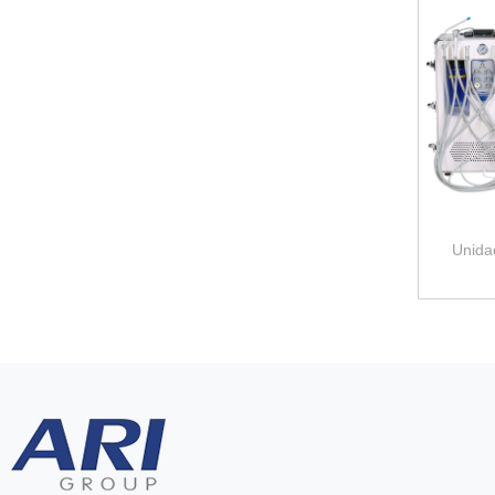
Unidad