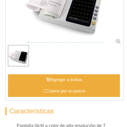
Agregar a la lista
Llame por su precio
Caracteristicas
Pantalla táctil a color de alta resolución de 7