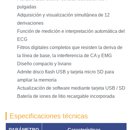
pulgadas
Adquisición y visualización simultánea de 12
derivaciones
Función de medición e interpretación automática del
ECG
Filtros digitales completos que resisten la deriva de
la línea de base, la interferencia de CA y EMG
Diseño compacto y liviano
Admite disco flash USB y tarjeta micro SD para
ampliar la memoria
Actualización de software mediante tarjeta USB / SD
Batería de iones de litio recargable incorporada
Especificaciones técnicas
PARÁMETRO
Características