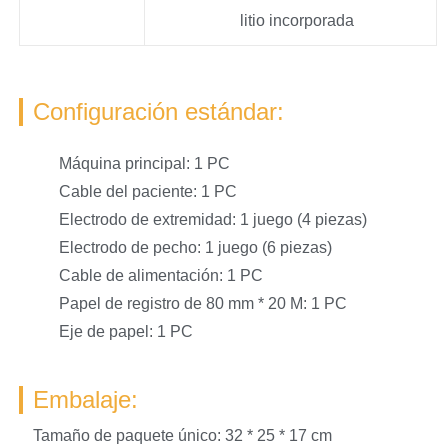
litio incorporada
Configuración estándar:
Máquina principal: 1 PC
Cable del paciente: 1 PC
Electrodo de extremidad: 1 juego (4 piezas)
Electrodo de pecho: 1 juego (6 piezas)
Cable de alimentación: 1 PC
Papel de registro de 80 mm * 20 M: 1 PC
Eje de papel: 1 PC
Embalaje:
Tamaño de paquete único: 32 * 25 * 17 cm