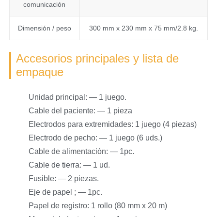
comunicación
Dimensión / peso
300 mm x 230 mm x 75 mm/2.8 kg.
Accesorios principales y lista de
empaque
Unidad principal: — 1 juego.
Cable del paciente: — 1 pieza
Electrodos para extremidades: 1 juego (4 piezas)
Electrodo de pecho: — 1 juego (6 uds.)
Cable de alimentación: — 1pc.
Cable de tierra: — 1 ud.
Fusible: — 2 piezas.
Eje de papel ; — 1pc.
Papel de registro: 1 rollo (80 mm x 20 m)