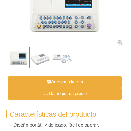
Agregar a la lista
Llame por su precio
Características del producto
– Diseño portátil y delicado, fácil de operar.