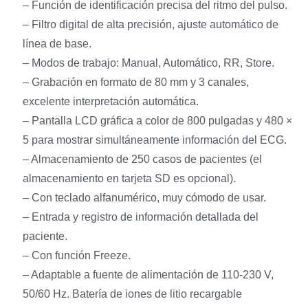
– Función de identificación precisa del ritmo del pulso.
– Filtro digital de alta precisión, ajuste automático de
línea de base.
– Modos de trabajo: Manual, Automático, RR, Store.
– Grabación en formato de 80 mm y 3 canales,
excelente interpretación automática.
– Pantalla LCD gráfica a color de 800 pulgadas y 480 ×
5 para mostrar simultáneamente información del ECG.
– Almacenamiento de 250 casos de pacientes (el
almacenamiento en tarjeta SD es opcional).
– Con teclado alfanumérico, muy cómodo de usar.
– Entrada y registro de información detallada del
paciente.
– Con función Freeze.
– Adaptable a fuente de alimentación de 110-230 V,
50/60 Hz. Batería de iones de litio recargable