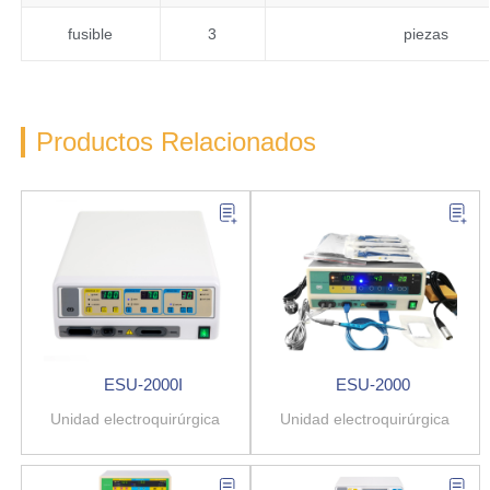
fusible
3
piezas
Productos Relacionados
ESU-2000I
ESU-2000
Unidad electroquirúrgica
Unidad electroquirúrgica