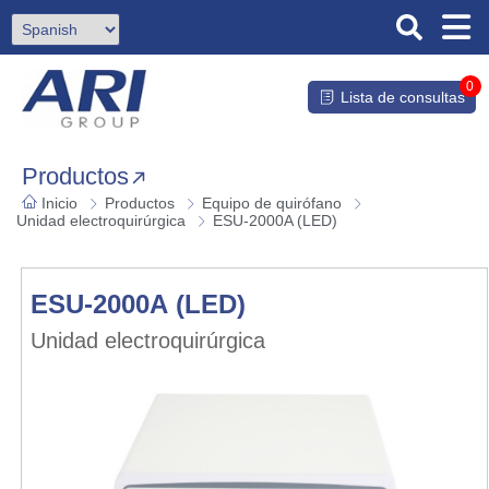
0
Lista de consultas
Productos
Inicio
Productos
Equipo de quirófano
Unidad electroquirúrgica
ESU-2000A (LED)
ESU-2000A (LED)
Unidad electroquirúrgica