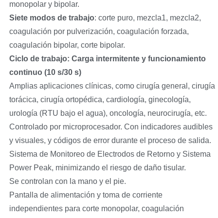
monopolar y bipolar.
Siete modos de trabajo
: corte puro, mezcla1, mezcla2,
coagulación por pulverización, coagulación forzada,
coagulación bipolar, corte bipolar.
Ciclo de trabajo: Carga intermitente y funcionamiento
continuo (10 s/30 s)
Amplias aplicaciones clínicas, como cirugía general, cirugía
torácica, cirugía ortopédica, cardiología, ginecología,
urología (RTU bajo el agua), oncología, neurocirugía, etc.
Controlado por microprocesador. Con indicadores audibles
y visuales, y códigos de error durante el proceso de salida.
Sistema de Monitoreo de Electrodos de Retorno y Sistema
Power Peak, minimizando el riesgo de daño tisular.
Se controlan con la mano y el pie.
Pantalla de alimentación y toma de corriente
independientes para corte monopolar, coagulación