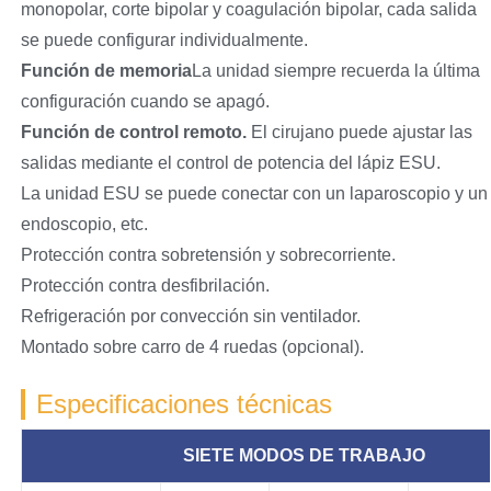
monopolar, corte bipolar y coagulación bipolar, cada salida
se puede configurar individualmente.
Función de memoria
La unidad siempre recuerda la última
configuración cuando se apagó.
Función de control remoto.
El cirujano puede ajustar las
salidas mediante el control de potencia del lápiz ESU.
La unidad ESU se puede conectar con un laparoscopio y un
endoscopio, etc.
Protección contra sobretensión y sobrecorriente.
Protección contra desfibrilación.
Refrigeración por convección sin ventilador.
Montado sobre carro de 4 ruedas (opcional).
Especificaciones técnicas
SIETE MODOS DE TRABAJO