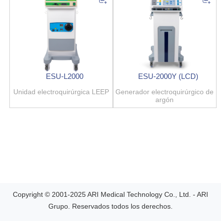
ESU-L2000
ESU-2000Y (LCD)
Unidad electroquirúrgica LEEP
Generador electroquirúrgico de
argón
Copyright © 2001-2025 ARI Medical Technology Co., Ltd. - ARI
Grupo. Reservados todos los derechos.