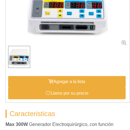
Agregar a la lista
Llame por su precio
Caracteristicas
Max 300W
Generador Electroquirúrgico, con función