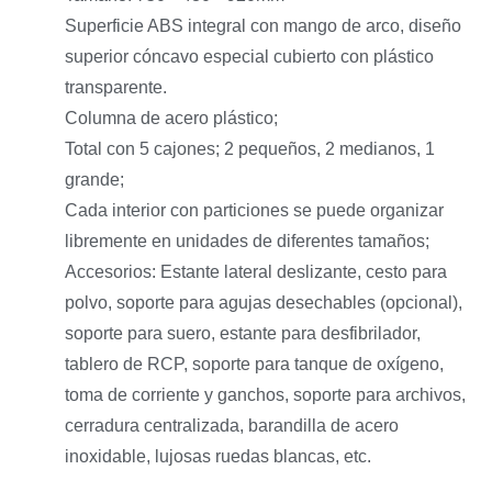
Superficie ABS integral con mango de arco, diseño
superior cóncavo especial cubierto con plástico
transparente.
Columna de acero plástico;
Total con 5 cajones; 2 pequeños, 2 medianos, 1
grande;
Cada interior con particiones se puede organizar
libremente en unidades de diferentes tamaños;
Accesorios: Estante lateral deslizante, cesto para
polvo, soporte para agujas desechables (opcional),
soporte para suero, estante para desfibrilador,
tablero de RCP, soporte para tanque de oxígeno,
toma de corriente y ganchos, soporte para archivos,
cerradura centralizada, barandilla de acero
inoxidable, lujosas ruedas blancas, etc.