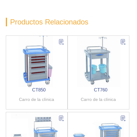
Productos Relacionados
CT850
CT760
Carro de la clínica
Carro de la clínica