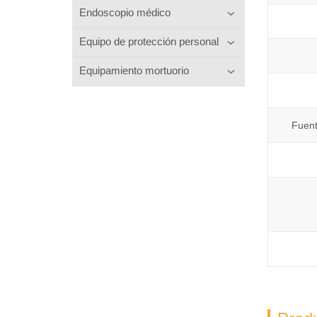
Endoscopio médico
Equipo de protección personal
Equipamiento mortuorio
Fuent