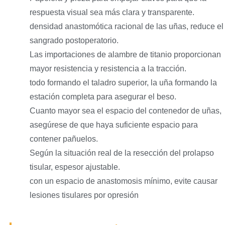
respuesta visual sea más clara y transparente.
densidad anastomótica racional de las uñas, reduce el
sangrado postoperatorio.
Las importaciones de alambre de titanio proporcionan
mayor resistencia y resistencia a la tracción.
todo formando el taladro superior, la uña formando la
estación completa para asegurar el beso.
Cuanto mayor sea el espacio del contenedor de uñas,
asegúrese de que haya suficiente espacio para
contener pañuelos.
Según la situación real de la resección del prolapso
tisular, espesor ajustable.
con un espacio de anastomosis mínimo, evite causar
lesiones tisulares por opresión