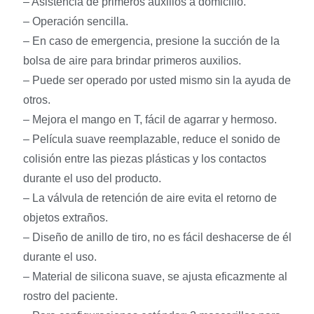
– Asistencia de primeros auxilios a domicilio.
– Operación sencilla.
– En caso de emergencia, presione la succión de la
bolsa de aire para brindar primeros auxilios.
– Puede ser operado por usted mismo sin la ayuda de
otros.
– Mejora el mango en T, fácil de agarrar y hermoso.
– Película suave reemplazable, reduce el sonido de
colisión entre las piezas plásticas y los contactos
durante el uso del producto.
– La válvula de retención de aire evita el retorno de
objetos extraños.
– Diseño de anillo de tiro, no es fácil deshacerse de él
durante el uso.
– Material de silicona suave, se ajusta eficazmente al
rostro del paciente.