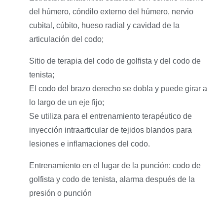
del húmero, cóndilo externo del húmero, nervio
cubital, cúbito, hueso radial y cavidad de la
articulación del codo;
Sitio de terapia del codo de golfista y del codo de
tenista;
El codo del brazo derecho se dobla y puede girar a
lo largo de un eje fijo;
Se utiliza para el entrenamiento terapéutico de
inyección intraarticular de tejidos blandos para
lesiones e inflamaciones del codo.
Entrenamiento en el lugar de la punción: codo de
golfista y codo de tenista, alarma después de la
presión o punción