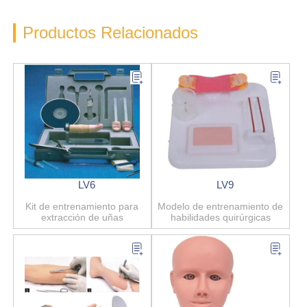
Productos Relacionados
LV6
LV9
Kit de entrenamiento para
Modelo de entrenamiento de
extracción de uñas
habilidades quirúrgicas