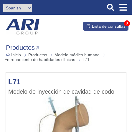
0
Lista de consultas
Productos
Inicio
Productos
Modelo médico humano
Entrenamiento de habilidades clínicas
L71
L71
Modelo de inyección de cavidad de codo