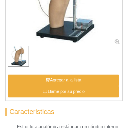
Agregar a la lista
Llame por su precio
Caracteristicas
Estructura anatómica estándar con cóndilo interno