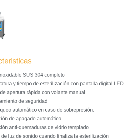
teristicas
inoxidable SUS 304 completo
atura y tiempo de esterilización con pantalla digital LED
 de apertura rápida con volante manual
amiento de seguridad
queo automático en caso de sobrepresión.
ción de apagado automático
ción anti-quemaduras de vidrio templado
de luz de sonido cuando finaliza la esterilización