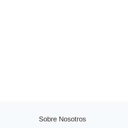
Sobre Nosotros