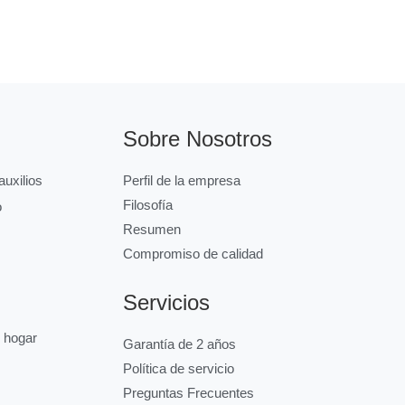
Sobre Nosotros
uxilios
Perfil de la empresa
Filosofía
o
Resumen
Compromiso de calidad
Servicios
l hogar
Garantía de 2 años
Política de servicio
Preguntas Frecuentes