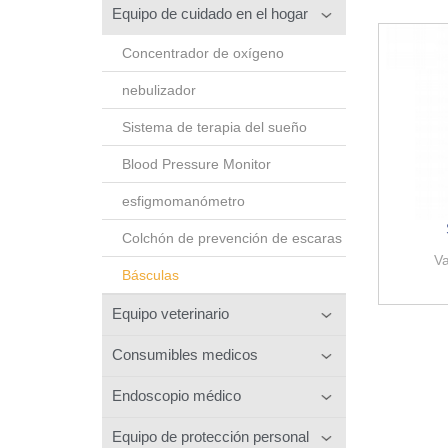
Equipo de cuidado en el hogar
Concentrador de oxígeno
nebulizador
Sistema de terapia del sueño
Blood Pressure Monitor
esfigmomanómetro
Colchón de prevención de escaras
Va
Básculas
Equipo veterinario
Consumibles medicos
Endoscopio médico
Equipo de protección personal