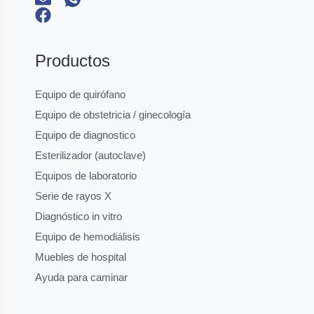
Productos
Equipo de quirófano
Equipo de obstetricia / ginecología
Equipo de diagnostico
Esterilizador (autoclave)
Equipos de laboratorio
Serie de rayos X
Diagnóstico in vitro
Equipo de hemodiálisis
Muebles de hospital
Ayuda para caminar