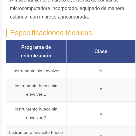
microcomputadora incorporado, equipado de manera
estándar con impresora incorporada.
Especificaciones técnicas
Programa de
Clase
esterilización
Instrumento sin envolver
N
Instrumento hueco sin
S
envolver 1
Instrumento hueco sin
S
envolver 2
Instrumento envuelto hueco