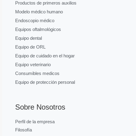
Productos de primeros auxilios
Modelo médico humano
Endoscopio médico
Equipos oftalmológicos
Equipo dental
Equipo de ORL
Equipo de cuidado en el hogar
Equipo veterinario
Consumibles medicos
Equipo de protección personal
Sobre Nosotros
Perfil de la empresa
Filosofía