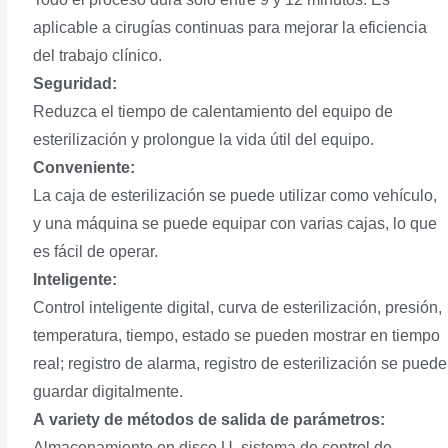
aplicable a cirugías continuas para mejorar la eficiencia
del trabajo clínico.
Seguridad:
Reduzca el tiempo de calentamiento del equipo de
esterilización y prolongue la vida útil del equipo.
Conveniente:
La caja de esterilización se puede utilizar como vehículo,
y una máquina se puede equipar con varias cajas, lo que
es fácil de operar.
Inteligente:
Control inteligente digital, curva de esterilización, presión,
temperatura, tiempo, estado se pueden mostrar en tiempo
real; registro de alarma, registro de esterilización se puede
guardar digitalmente.
A
variety de métodos de salida de parámetros:
Almacenamiento en disco U, sistema de control de