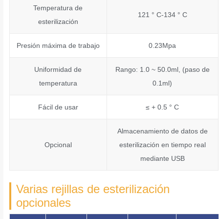
Temperatura de
121 ° C-134 ° C
esterilización
Presión máxima de trabajo
0.23Mpa
Uniformidad de
Rango: 1.0 ~ 50.0ml, (paso de
temperatura
0.1ml)
Fácil de usar
≤ + 0.5 ° C
Almacenamiento de datos de
Opcional
esterilización en tiempo real
mediante USB
Varias rejillas de esterilización
opcionales