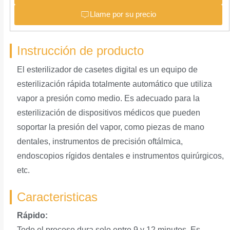
Llame por su precio
Instrucción de producto
El esterilizador de casetes digital es un equipo de
esterilización rápida totalmente automático que utiliza
vapor a presión como medio. Es adecuado para la
esterilización de dispositivos médicos que pueden
soportar la presión del vapor, como piezas de mano
dentales, instrumentos de precisión oftálmica,
endoscopios rígidos dentales e instrumentos quirúrgicos,
etc.
Caracteristicas
Rápido:
Todo el proceso dura solo entre 9 y 12 minutos. Es