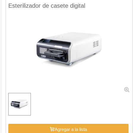
Esterilizador de casete digital
Agregar a la lista