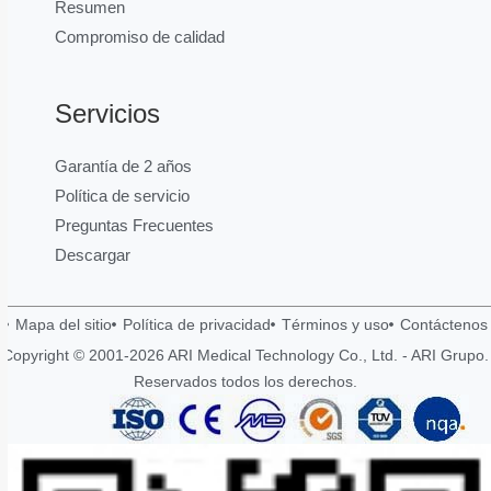
Resumen
Compromiso de calidad
Servicios
Garantía de 2 años
Política de servicio
Preguntas Frecuentes
Descargar
Mapa del sitio
Política de privacidad
Términos y uso
Contáctenos
Copyright © 2001-2026 ARI Medical Technology Co., Ltd. - ARI Grupo.
Reservados todos los derechos.