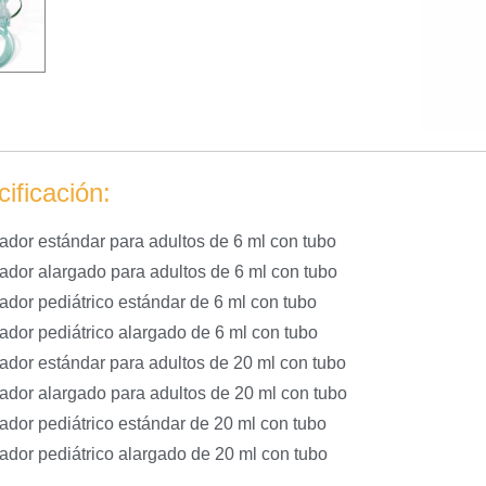
ificación:
ador estándar para adultos de 6 ml con tubo
ador alargado para adultos de 6 ml con tubo
ador pediátrico estándar de 6 ml con tubo
ador pediátrico alargado de 6 ml con tubo
ador estándar para adultos de 20 ml con tubo
ador alargado para adultos de 20 ml con tubo
ador pediátrico estándar de 20 ml con tubo
ador pediátrico alargado de 20 ml con tubo