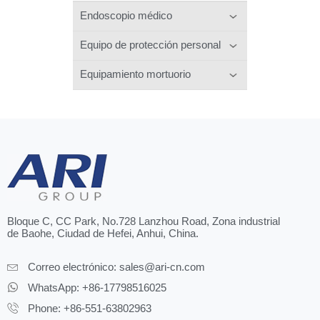
Endoscopio médico
Equipo de protección personal
Equipamiento mortuorio
Bloque C, CC Park, No.728 Lanzhou Road, Zona industrial
de Baohe, Ciudad de Hefei, Anhui, China.
Correo electrónico:
sales@ari-cn.com
WhatsApp: +86-17798516025
Phone: +86-551-63802963