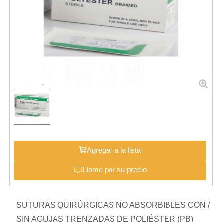
Agregar a la lista
Llame por su precio
SUTURAS QUIRÚRGICAS NO ABSORBIBLES CON /
SIN AGUJAS TRENZADAS DE POLIÉSTER (PB)