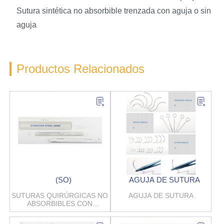
Sutura sintética no absorbible trenzada con aguja o sin
aguja
Productos Relacionados
(SO)
AGUJA DE SUTURA
SUTURAS QUIRÚRGICAS NO
AGUJA DE SUTURA
ABSORBIBLES CON
ALAMBRE DE ACERO
INOXIDABLE