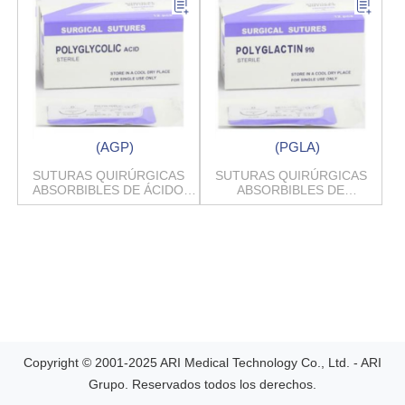
(AGP)
(PGLA)
SUTURAS QUIRÚRGICAS
SUTURAS QUIRÚRGICAS
ABSORBIBLES DE ÁCIDO
ABSORBIBLES DE
POLIGLICÓLICO
POLIGLACTINA 910
Copyright © 2001-2025 ARI Medical Technology Co., Ltd. - ARI
Grupo. Reservados todos los derechos.