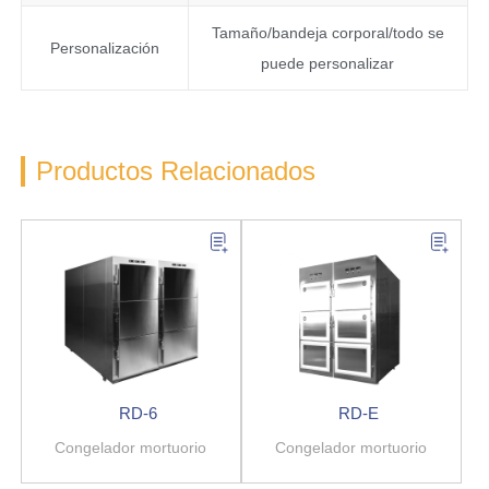
Tamaño/bandeja corporal/todo se
Personalización
puede personalizar
Productos Relacionados
RD-6
RD-E
Congelador mortuorio
Congelador mortuorio