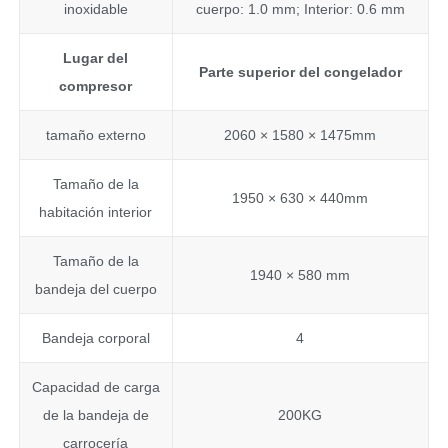
inoxidable
cuerpo: 1.0 mm; Interior: 0.6 mm
Lugar del
Parte superior del congelador
compresor
tamaño externo
2060 × 1580 × 1475mm
Tamaño de la
1950 × 630 × 440mm
habitación interior
Tamaño de la
1940 × 580 mm
bandeja del cuerpo
Bandeja corporal
4
Capacidad de carga
de la bandeja de
200KG
carrocería