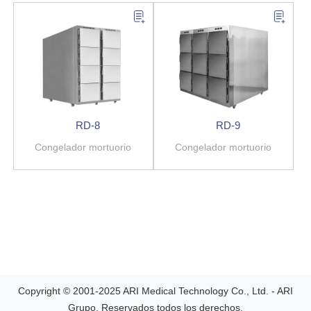
RD-8
RD-9
Congelador mortuorio
Congelador mortuorio
Copyright © 2001-2025 ARI Medical Technology Co., Ltd. - ARI
Grupo. Reservados todos los derechos.