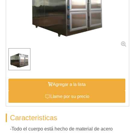
Agregar a la lista
Llame por su precio
Caracteristicas
-Todo el cuerpo está hecho de material de acero