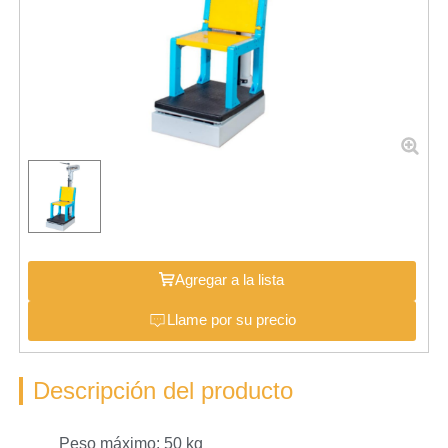
Agregar a la lista
Llame por su precio
Descripción del producto
Peso máximo: 50 kg