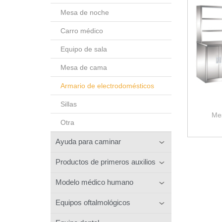
Mesa de noche
Carro médico
Equipo de sala
Mesa de cama
Armario de electrodomésticos
Sillas
Mes
Otra
Ayuda para caminar
Productos de primeros auxilios
Modelo médico humano
Equipos oftalmológicos