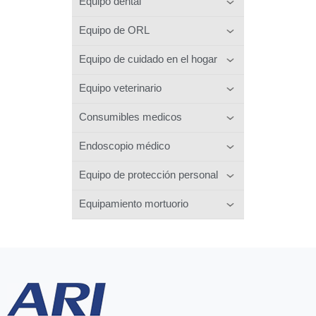
Equipo dental
Equipo de ORL
Equipo de cuidado en el hogar
Equipo veterinario
Consumibles medicos
Endoscopio médico
Equipo de protección personal
Equipamiento mortuorio