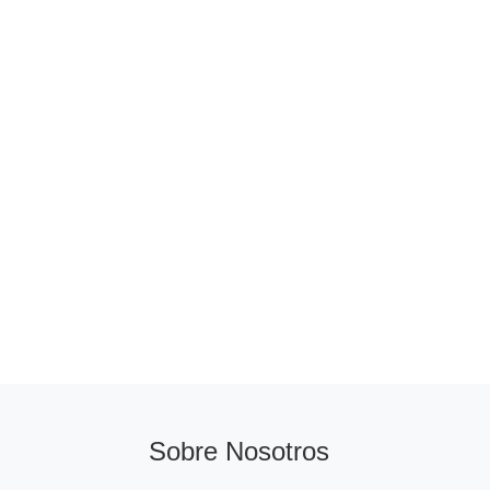
Sobre Nosotros