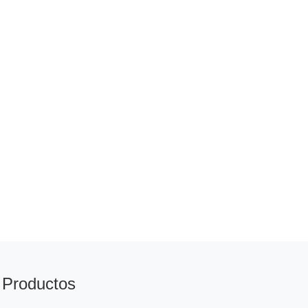
Productos