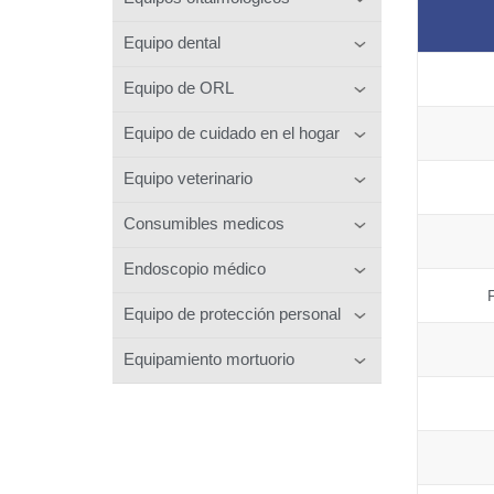
Equipo dental
Equipo de ORL
Equipo de cuidado en el hogar
Equipo veterinario
Consumibles medicos
Endoscopio médico
Equipo de protección personal
Equipamiento mortuorio