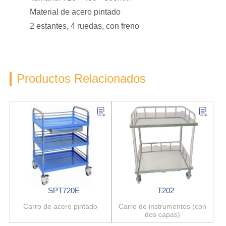
Material de acero pintado
2 estantes, 4 ruedas, con freno
Productos Relacionados
SPT720E
T202
Carro de acero pintado
Carro de instrumentos (con
dos capas)