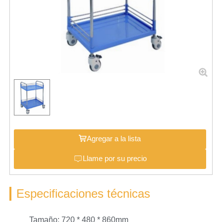
Agregar a la lista
Llame por su precio
Especificaciones técnicas
Tamaño: 720 * 480 * 860mm