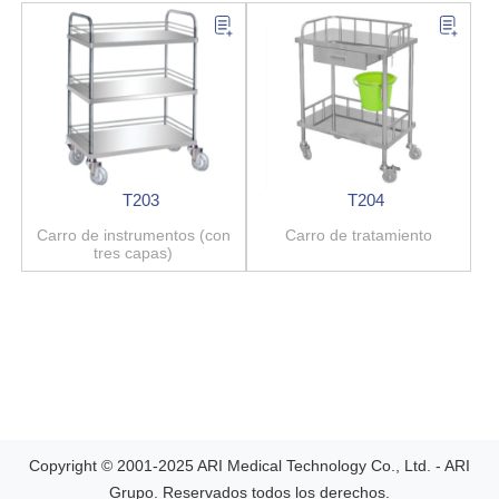
T203
T204
Carro de instrumentos (con
Carro de tratamiento
tres capas)
Copyright © 2001-2025 ARI Medical Technology Co., Ltd. - ARI
Grupo. Reservados todos los derechos.