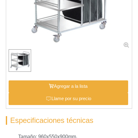
Agregar a la lista
Llame por su precio
Especificaciones técnicas
Tamaño: 960x550x900mm.