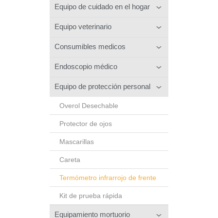
Equipo de cuidado en el hogar
Equipo veterinario
Consumibles medicos
Endoscopio médico
Equipo de protección personal
Overol Desechable
Protector de ojos
Mascarillas
Careta
Termómetro infrarrojo de frente
Kit de prueba rápida
Equipamiento mortuorio