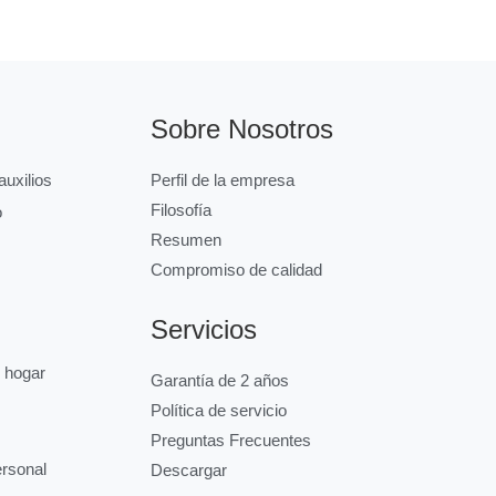
Sobre Nosotros
uxilios
Perfil de la empresa
Filosofía
o
Resumen
Compromiso de calidad
Servicios
l hogar
Garantía de 2 años
Política de servicio
Preguntas Frecuentes
ersonal
Descargar